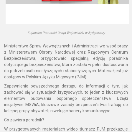
Kujawsko-Pomorski Urząd Wojewódzki w Bydgoszczy
Ministerstwo Spraw Wewnętrznych i Administracji we współpracy
z Ministerstwem Obrony Narodowej oraz Rządowym Centrum
Bezpieczeństwa, przygotowało specjalną edycję poradnika
dotyczącego bezpieczeństwa, która została w pełni dostosowana
do potrzeb osób niesłyszących i słabosłyszących. Materiał jest już
dostępny w Polskim Języku Migowym (PJM).
Zapewnienie powszechnego dostępu do informacji o tym, jak
zachować się w sytuacjach kryzysowych, to jeden z kluczowych
elementów budowania odpornego społeczeństwa. Dzięki
inicjatywie MSWiA, kluczowe zasady bezpieczeństwa trafiają do
kolejnej grupy obywateli, niwelując bariery komunikacyjne.
Co zawiera poradnik?
W przygotowanych materiałach wideo tłumacz PJM przekazuje