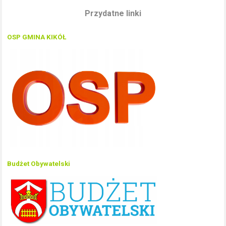
Przydatne linki
OSP GMINA KIKÓŁ
Budżet Obywatelski