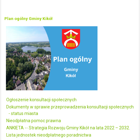
Plan ogólny Gminy Kikół
Ogłoszenie konsultacji społecznych
Dokumenty w sprawie przeprowadzenia konsultacji społecznych
- status miasta
Nieodpłatna pomoc prawna
ANKIETA -- Strategia Rozwoju Gminy Kikół na lata 2022 – 2032.
Lista jednostek nieodpłatnego poradnictwa