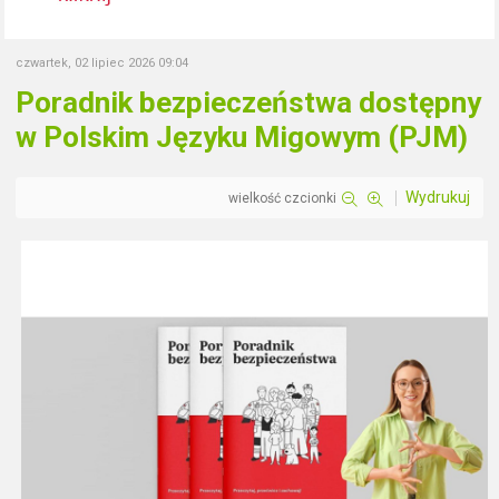
czwartek, 02 lipiec 2026 09:04
Poradnik bezpieczeństwa dostępny
w Polskim Języku Migowym (PJM)
Wydrukuj
wielkość czcionki