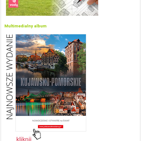
Multimedialny album