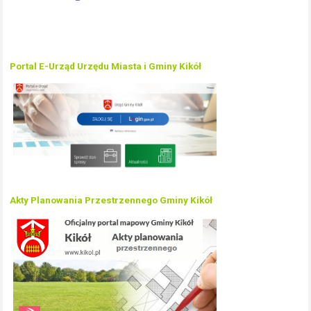
Portal E-Urząd Urzędu Miasta i Gminy Kikół
Akty Planowania Przestrzennego Gminy Kikół