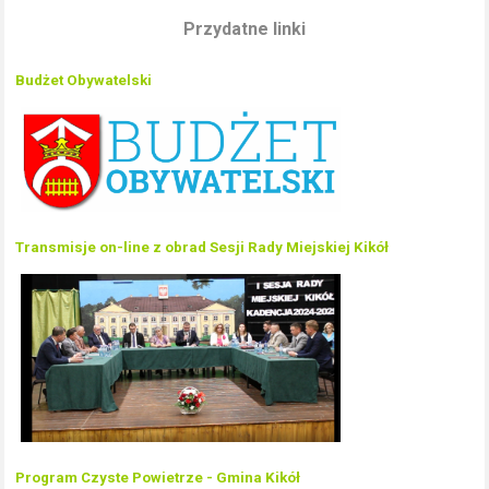
Przydatne linki
Budżet Obywatelski
Transmisje on-line z obrad Sesji Rady Miejskiej Kikół
Program Czyste Powietrze - Gmina Kikół