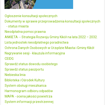
Ogłoszenie konsultacji społecznych
Dokumenty w sprawie przeprowadzenia konsultacji społecznych
- status miasta
Nieodpłatna pomoc prawna
ANKIETA -- Strategia Rozwoju Gminy Kikół na lata 2022 – 2032.
Lista jednostek nieodpłatnego poradnictwa
Ochrona Danych Osobowych w Urzędzie Miasta i Gminy Kikół
Nagrywanie sesji - klauzula informacyjna
CEIDG
Sprawdź status dowodu osobistego
Sprawdź status paszportu
Niebieska linia
Biblioteka i Ośrodek Kultury
System obsługi mieszkańca
Harmonogram odbioru odpadów
MAPA - ocena jakości powietrza
System informacji przestrzennej