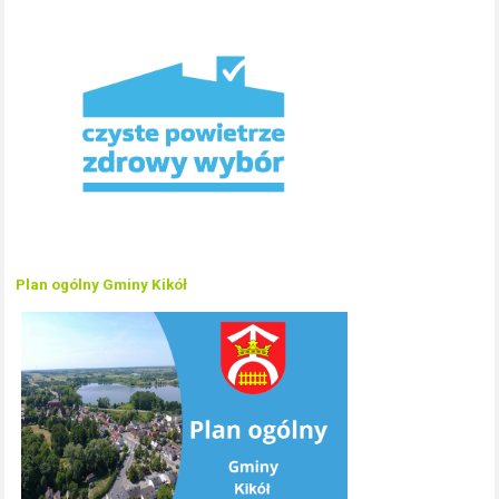
Plan ogólny Gminy Kikół