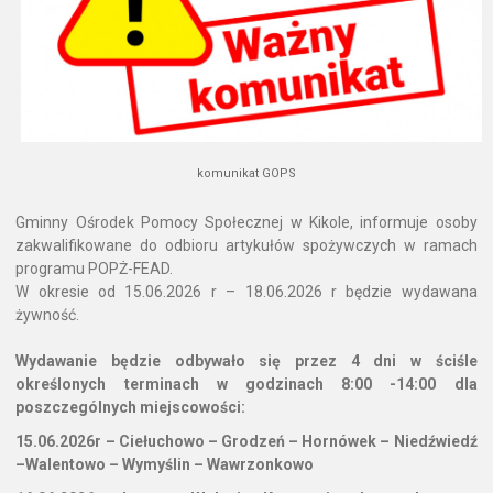
komunikat GOPS
Gminny Ośrodek Pomocy Społecznej w Kikole, informuje osoby
zakwalifikowane do odbioru artykułów spożywczych w ramach
programu POPŻ-FEAD.
W okresie od 15.06.2026 r – 18.06.2026 r będzie wydawana
żywność.
Wydawanie będzie odbywało się przez 4 dni w ściśle
określonych terminach w godzinach 8:00 -14:00 dla
poszczególnych miejscowości:
15.06.2026r – Ciełuchowo – Grodzeń – Hornówek – Niedźwiedź
–Walentowo – Wymyślin – Wawrzonkowo