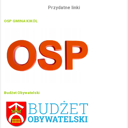
Przydatne linki
OSP GMINA KIKÓŁ
Budżet Obywatelski