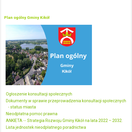
Plan ogólny Gminy Kikół
Ogłoszenie konsultacji społecznych
Dokumenty w sprawie przeprowadzenia konsultacji społecznych
- status miasta
Nieodpłatna pomoc prawna
ANKIETA -- Strategia Rozwoju Gminy Kikół na lata 2022 – 2032.
Lista jednostek nieodpłatnego poradnictwa