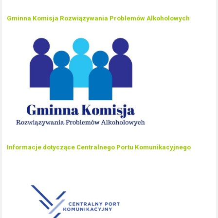
Gminna Komisja Rozwiązywania Problemów Alkoholowych
Informacje dotyczące Centralnego Portu Komunikacyjnego