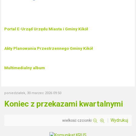
Portal E-Urząd Urzędu Miasta i Gminy Kikół
Akty Planowania Przestrzennego Gminy Kikół
Multimedialny album
poniedziałek, 30 marzec 2026 09:50
Koniec z przekazami kwartalnymi
Wydrukuj
wielkość czcionki