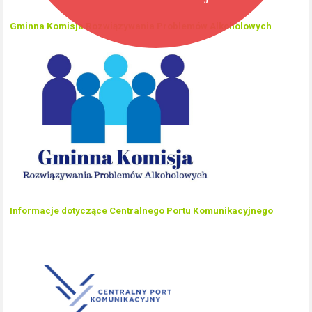
Gminna Komisja Rozwiązywania Problemów Alkoholowych
Informacje dotyczące Centralnego Portu Komunikacyjnego