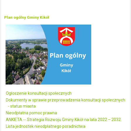
Plan ogólny Gminy Kikół
Ogłoszenie konsultacji społecznych
Dokumenty w sprawie przeprowadzenia konsultacji społecznych
- status miasta
Nieodpłatna pomoc prawna
ANKIETA -- Strategia Rozwoju Gminy Kikół na lata 2022 – 2032.
Lista jednostek nieodpłatnego poradnictwa