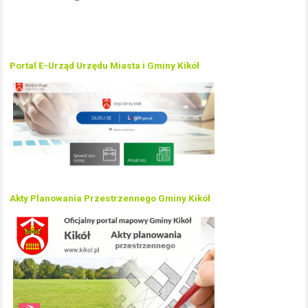
Portal E-Urząd Urzędu Miasta i Gminy Kikół
Akty Planowania Przestrzennego Gminy Kikół