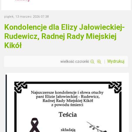
piątek, 13 marzec 2026 07:38
Kondolencje dla Elizy Jałowieckiej-
Rudewicz, Radnej Rady Miejskiej
Kikół
Wydrukuj
wielkość czcionki