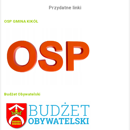
Przydatne linki
OSP GMINA KIKÓŁ
Budżet Obywatelski