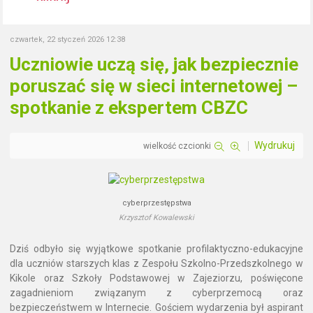
czwartek, 22 styczeń 2026 12:38
Uczniowie uczą się, jak bezpiecznie
poruszać się w sieci internetowej –
spotkanie z ekspertem CBZC
Wydrukuj
wielkość czcionki
cyberprzestępstwa
Krzysztof Kowalewski
Dziś odbyło się wyjątkowe spotkanie profilaktyczno-edukacyjne
dla uczniów starszych klas z Zespołu Szkolno-Przedszkolnego w
Kikole oraz Szkoły Podstawowej w Zajeziorzu, poświęcone
zagadnieniom związanym z cyberprzemocą oraz
bezpieczeństwem w Internecie. Gościem wydarzenia był aspirant