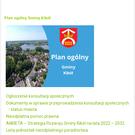
Plan ogólny Gminy Kikół
Ogłoszenie konsultacji społecznych
Dokumenty w sprawie przeprowadzenia konsultacji społecznych
- status miasta
Nieodpłatna pomoc prawna
ANKIETA -- Strategia Rozwoju Gminy Kikół na lata 2022 – 2032.
Lista jednostek nieodpłatnego poradnictwa