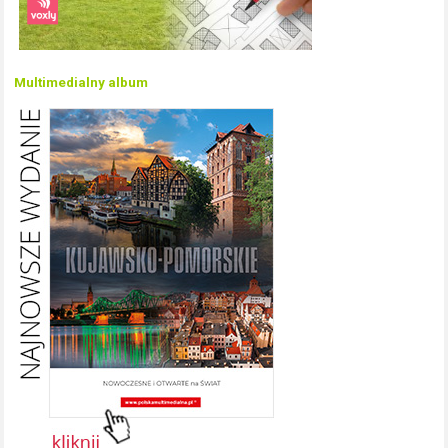
Multimedialny album