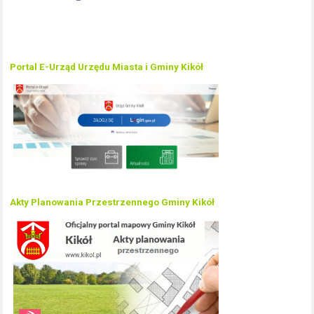
Portal E-Urząd Urzędu Miasta i Gminy Kikół
Akty Planowania Przestrzennego Gminy Kikół