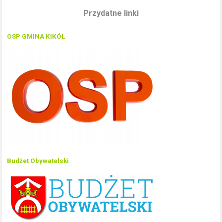
Przydatne linki
OSP GMINA KIKÓŁ
Budżet Obywatelski