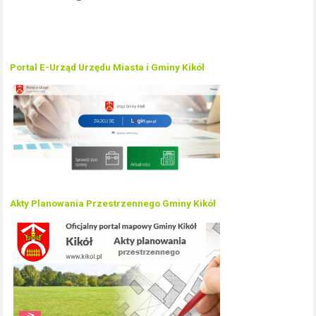
Portal E-Urząd Urzędu Miasta i Gminy Kikół
Akty Planowania Przestrzennego Gminy Kikół