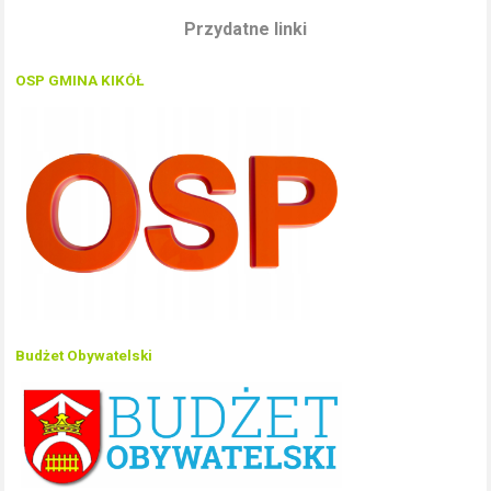
Przydatne linki
OSP GMINA KIKÓŁ
Budżet Obywatelski