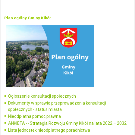
Plan ogólny Gminy Kikół
Ogłoszenie konsultacji społecznych
Dokumenty w sprawie przeprowadzenia konsultacji
społecznych - status miasta
Nieodpłatna pomoc prawna
ANKIETA -- Strategia Rozwoju Gminy Kikół na lata 2022 – 2032.
Lista jednostek nieodpłatnego poradnictwa