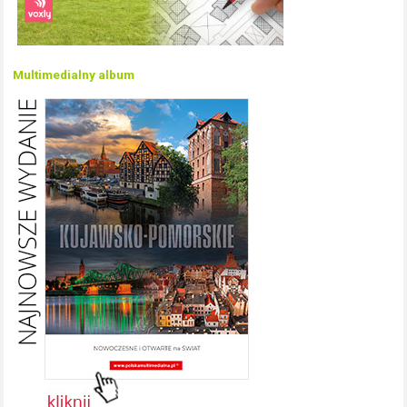
Multimedialny album