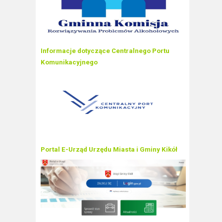
Informacje dotyczące Centralnego Portu
Komunikacyjnego
Portal E-Urząd Urzędu Miasta i Gminy Kikół