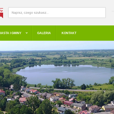
IASTA I GMINY
GALERIA
KONTAKT