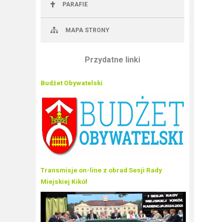
PARAFIE
MAPA STRONY
Przydatne linki
Budżet Obywatelski
Transmisje on-line z obrad Sesji Rady
Miejskiej Kikół