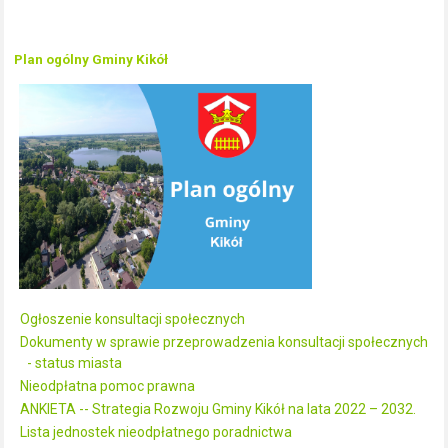
Plan ogólny Gminy Kikół
Ogłoszenie konsultacji społecznych
Dokumenty w sprawie przeprowadzenia konsultacji społecznych
- status miasta
Nieodpłatna pomoc prawna
ANKIETA -- Strategia Rozwoju Gminy Kikół na lata 2022 – 2032.
Lista jednostek nieodpłatnego poradnictwa