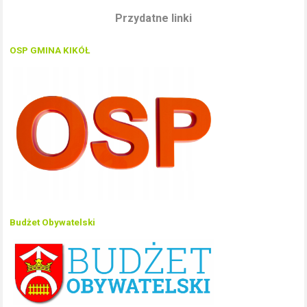
Przydatne linki
OSP GMINA KIKÓŁ
Budżet Obywatelski