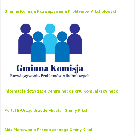
Gminna Komisja Rozwiązywania Problemów Alkoholowych
Informacje dotyczące Centralnego Portu Komunikacyjnego
Portal E-Urząd Urzędu Miasta i Gminy Kikół
Akty Planowania Przestrzennego Gminy Kikół