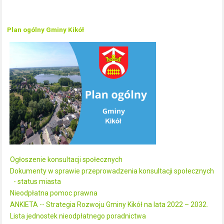
Plan ogólny Gminy Kikół
Ogłoszenie konsultacji społecznych
Dokumenty w sprawie przeprowadzenia konsultacji społecznych
- status miasta
Nieodpłatna pomoc prawna
ANKIETA -- Strategia Rozwoju Gminy Kikół na lata 2022 – 2032.
Lista jednostek nieodpłatnego poradnictwa