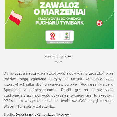
zawalcz o marzenia
PZPN
Od listopada nauczyciele szkół podstawowych i przedszkoli oraz
rodzice mogą zgłaszać drużyny do udziału w największych
rozgrywkach piłkarskich dla dzieci w Europie – Pucharze Tymbark.
Spotkanie z reprezentantami Polski, gra na największych
stadionach oraz możliwość pokazania swojego talentu skautom
PZPN – to wszystko czeka na finalistów XXVI edycji turnieju.
Więcej informacji w załączniku.
źródło:
Departament Komunikacji i Mediów