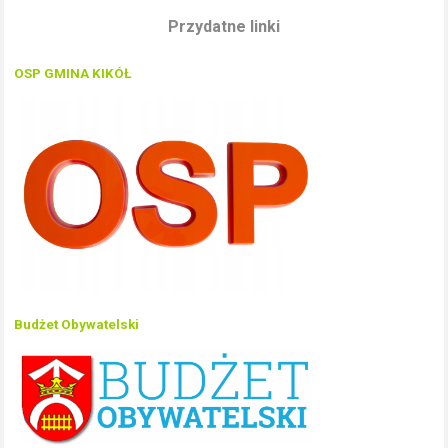
Przydatne linki
OSP GMINA KIKÓŁ
Budżet Obywatelski