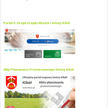
Portal E-Urząd Urzędu Miasta i Gminy Kikół
Akty Planowania Przestrzennego Gminy Kikół