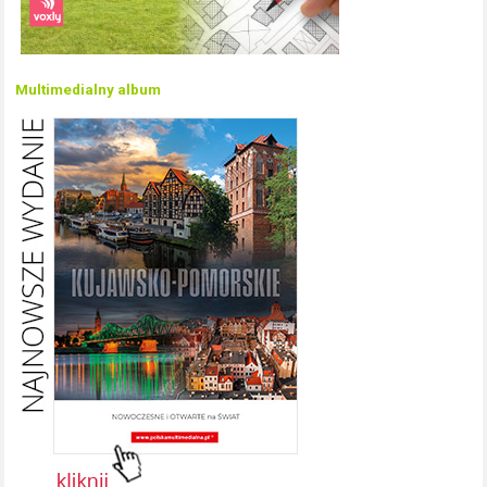
Multimedialny album