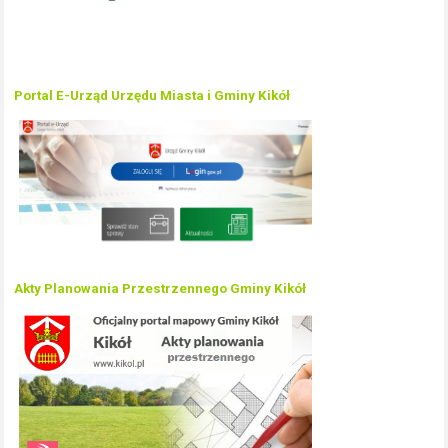
Portal E-Urząd Urzędu Miasta i Gminy Kikół
Akty Planowania Przestrzennego Gminy Kikół