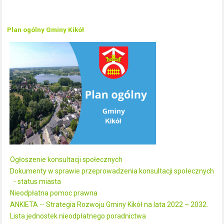
Plan ogólny Gminy Kikół
Ogłoszenie konsultacji społecznych
Dokumenty w sprawie przeprowadzenia konsultacji społecznych
- status miasta
Nieodpłatna pomoc prawna
ANKIETA -- Strategia Rozwoju Gminy Kikół na lata 2022 – 2032.
Lista jednostek nieodpłatnego poradnictwa