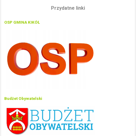
Przydatne linki
OSP GMINA KIKÓŁ
Budżet Obywatelski