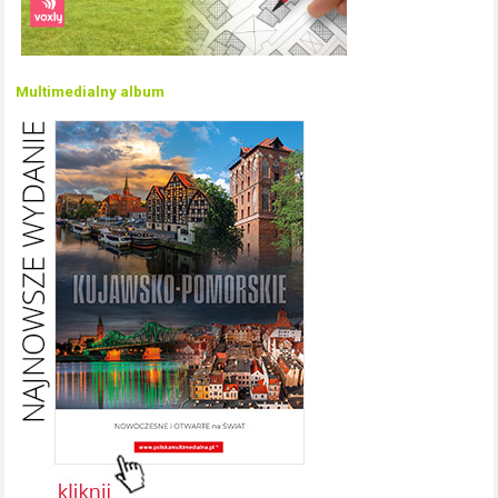
Multimedialny album