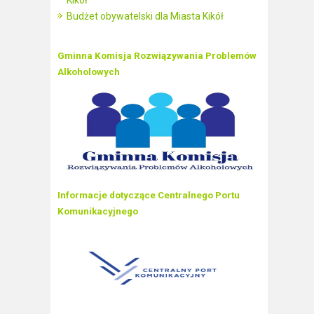
Kikół
Budżet obywatelski dla Miasta Kikół
Gminna Komisja Rozwiązywania Problemów
Alkoholowych
Informacje dotyczące Centralnego Portu
Komunikacyjnego