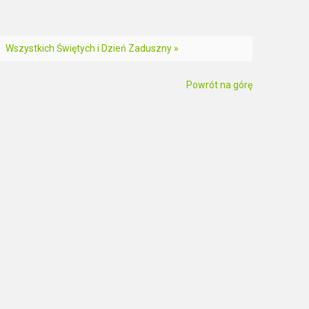
Wszystkich Świętych i Dzień Zaduszny »
Powrót na górę