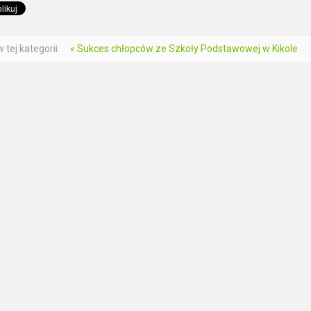
 tej kategorii:
« Sukces chłopców ze Szkoły Podstawowej w Kikole