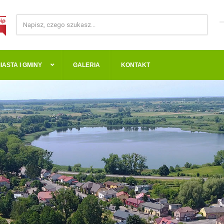
IASTA I GMINY
GALERIA
KONTAKT