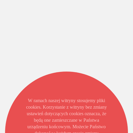
W ramach naszej witryny stosujemy pliki
cookies. Korzystanie z witryny bez zmiany
ustawień dotyczących cookies oznacza, że
będą one zamieszczane w Państwa
urządzeniu końcowym. Możecie Państwo