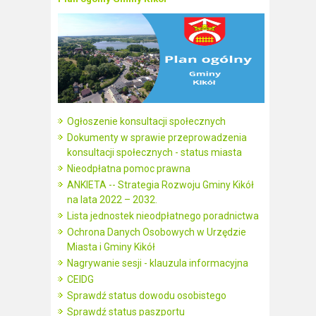
Ogłoszenie konsultacji społecznych
Dokumenty w sprawie przeprowadzenia
konsultacji społecznych - status miasta
Nieodpłatna pomoc prawna
ANKIETA -- Strategia Rozwoju Gminy Kikół
na lata 2022 – 2032.
Lista jednostek nieodpłatnego poradnictwa
Ochrona Danych Osobowych w Urzędzie
Miasta i Gminy Kikół
Nagrywanie sesji - klauzula informacyjna
CEIDG
Sprawdź status dowodu osobistego
Sprawdź status paszportu