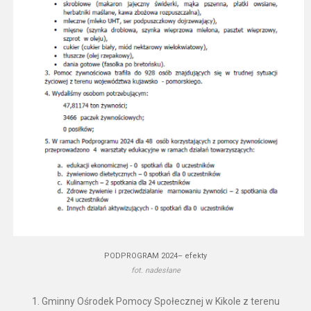
PODPROGRAM 2024– efekty
fot. nadesłane
1. Gminny Ośrodek Pomocy Społecznej w Kikole z terenu