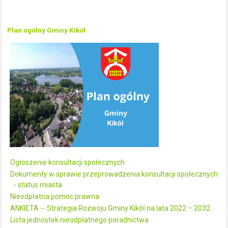
Plan ogólny Gminy Kikół
Ogłoszenie konsultacji społecznych
Dokumenty w sprawie przeprowadzenia konsultacji społecznych
- status miasta
Nieodpłatna pomoc prawna
ANKIETA -- Strategia Rozwoju Gminy Kikół na lata 2022 – 2032.
Lista jednostek nieodpłatnego poradnictwa