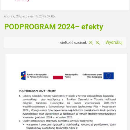
wtorek, 28 październik 2025 07:05
PODPROGRAM 2024– efekty
Wydrukuj
wielkość czcionki