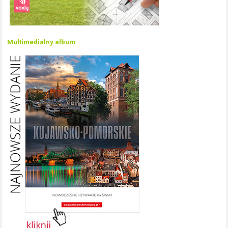
Multimedialny album