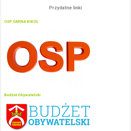
Przydatne linki
OSP GMINA KIKÓŁ
Budżet Obywatelski