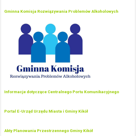
Gminna Komisja Rozwiązywania Problemów Alkoholowych
Informacje dotyczące Centralnego Portu Komunikacyjnego
Portal E-Urząd Urzędu Miasta i Gminy Kikół
Akty Planowania Przestrzennego Gminy Kikół