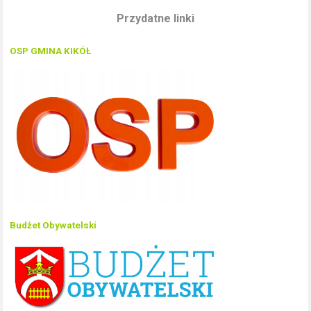
Przydatne linki
OSP GMINA KIKÓŁ
Budżet Obywatelski