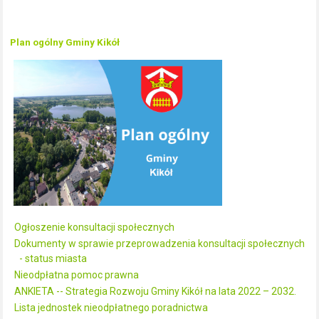
Plan ogólny Gminy Kikół
Ogłoszenie konsultacji społecznych
Dokumenty w sprawie przeprowadzenia konsultacji społecznych
- status miasta
Nieodpłatna pomoc prawna
ANKIETA -- Strategia Rozwoju Gminy Kikół na lata 2022 – 2032.
Lista jednostek nieodpłatnego poradnictwa