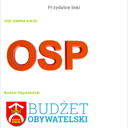
Przydatne linki
OSP GMINA KIKÓŁ
Budżet Obywatelski