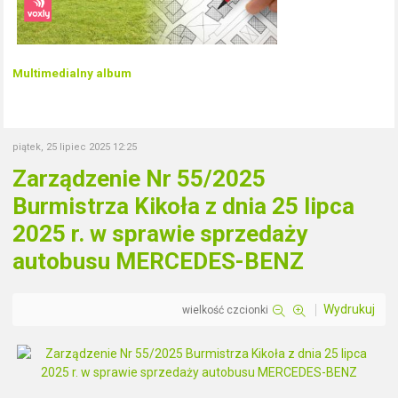
Multimedialny album
piątek, 25 lipiec 2025 12:25
Zarządzenie Nr 55/2025
Burmistrza Kikoła z dnia 25 lipca
2025 r. w sprawie sprzedaży
autobusu MERCEDES-BENZ
Wydrukuj
wielkość czcionki