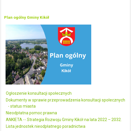
Plan ogólny Gminy Kikół
Ogłoszenie konsultacji społecznych
Dokumenty w sprawie przeprowadzenia konsultacji społecznych
- status miasta
Nieodpłatna pomoc prawna
ANKIETA -- Strategia Rozwoju Gminy Kikół na lata 2022 – 2032.
Lista jednostek nieodpłatnego poradnictwa