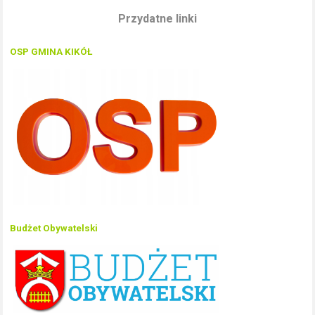
Przydatne linki
OSP GMINA KIKÓŁ
Budżet Obywatelski