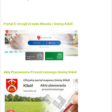
Portal E-Urząd Urzędu Miasta i Gminy Kikół
Akty Planowania Przestrzennego Gminy Kikół