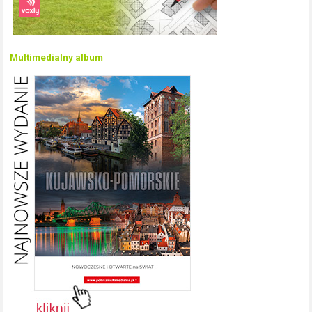
Multimedialny album