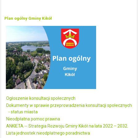
Plan ogólny Gminy Kikół
Ogłoszenie konsultacji społecznych
Dokumenty w sprawie przeprowadzenia konsultacji społecznych
- status miasta
Nieodpłatna pomoc prawna
ANKIETA -- Strategia Rozwoju Gminy Kikół na lata 2022 – 2032.
Lista jednostek nieodpłatnego poradnictwa