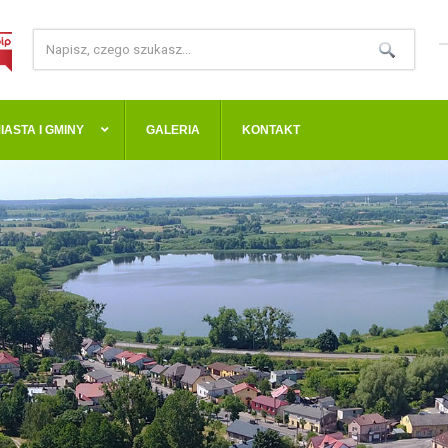
IASTA I GMINY
GALERIA
KONTAKT