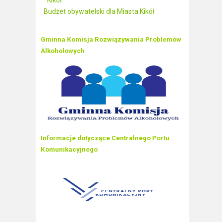
Kikół
Budżet obywatelski dla Miasta Kikół
Gminna Komisja Rozwiązywania Problemów
Alkoholowych
Informacje dotyczące Centralnego Portu
Komunikacyjnego