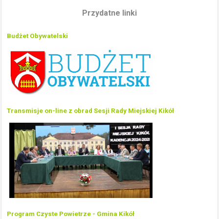
Przydatne linki
Budżet Obywatelski
Transmisje on-line z obrad Sesji Rady Miejskiej Kikół
Program Czyste Powietrze - Gmina Kikół