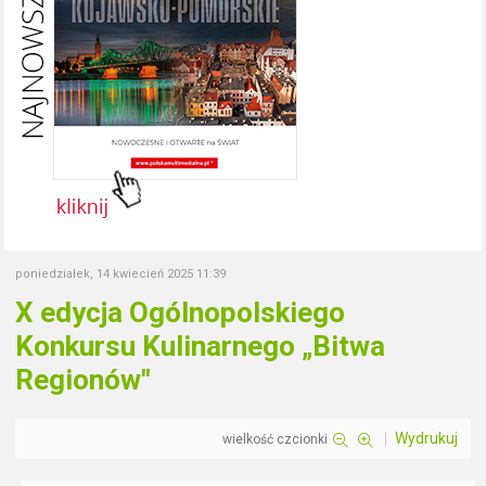
poniedziałek, 14 kwiecień 2025 11:39
X edycja Ogólnopolskiego
Konkursu Kulinarnego „Bitwa
Regionów"
Wydrukuj
wielkość czcionki