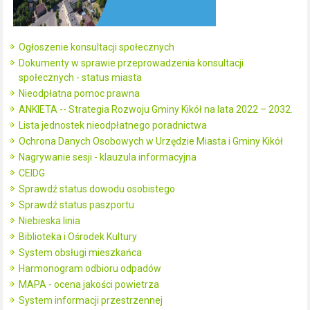
Ogłoszenie konsultacji społecznych
Dokumenty w sprawie przeprowadzenia konsultacji
społecznych - status miasta
Nieodpłatna pomoc prawna
ANKIETA -- Strategia Rozwoju Gminy Kikół na lata 2022 – 2032.
Lista jednostek nieodpłatnego poradnictwa
Ochrona Danych Osobowych w Urzędzie Miasta i Gminy Kikół
Nagrywanie sesji - klauzula informacyjna
CEIDG
Sprawdź status dowodu osobistego
Sprawdź status paszportu
Niebieska linia
Biblioteka i Ośrodek Kultury
System obsługi mieszkańca
Harmonogram odbioru odpadów
MAPA - ocena jakości powietrza
System informacji przestrzennej