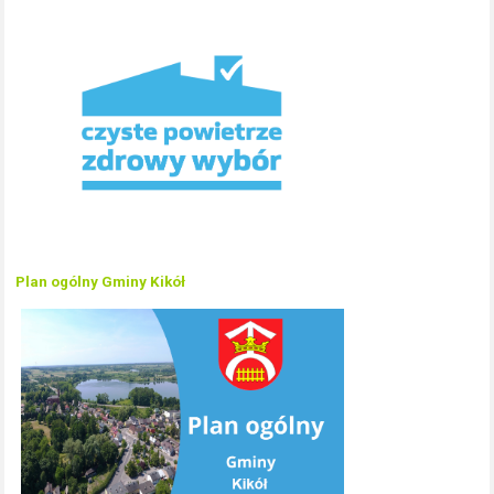
Plan ogólny Gminy Kikół