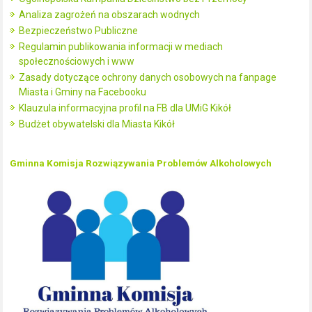
Analiza zagrożeń na obszarach wodnych
Bezpieczeństwo Publiczne
Regulamin publikowania informacji w mediach
społecznościowych i www
Zasady dotyczące ochrony danych osobowych na fanpage
Miasta i Gminy na Facebooku
Klauzula informacyjna profil na FB dla UMiG Kikół
Budżet obywatelski dla Miasta Kikół
Gminna Komisja Rozwiązywania Problemów Alkoholowych