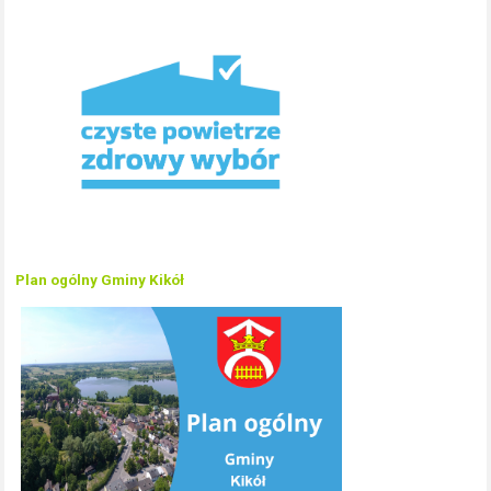
Plan ogólny Gminy Kikół