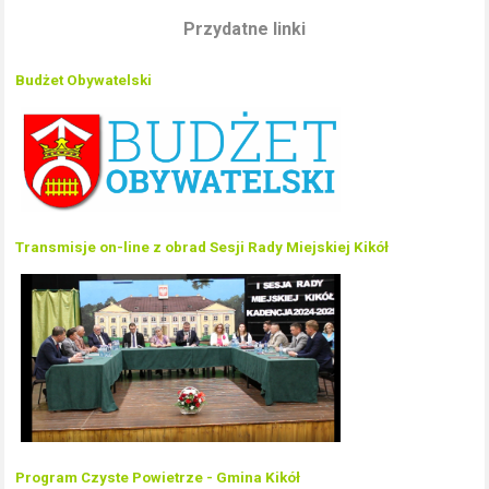
Przydatne linki
Budżet Obywatelski
Transmisje on-line z obrad Sesji Rady Miejskiej Kikół
Program Czyste Powietrze - Gmina Kikół