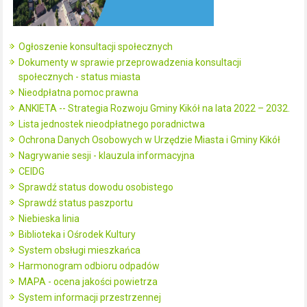
Ogłoszenie konsultacji społecznych
Dokumenty w sprawie przeprowadzenia konsultacji
społecznych - status miasta
Nieodpłatna pomoc prawna
ANKIETA -- Strategia Rozwoju Gminy Kikół na lata 2022 – 2032.
Lista jednostek nieodpłatnego poradnictwa
Ochrona Danych Osobowych w Urzędzie Miasta i Gminy Kikół
Nagrywanie sesji - klauzula informacyjna
CEIDG
Sprawdź status dowodu osobistego
Sprawdź status paszportu
Niebieska linia
Biblioteka i Ośrodek Kultury
System obsługi mieszkańca
Harmonogram odbioru odpadów
MAPA - ocena jakości powietrza
System informacji przestrzennej