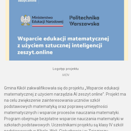
Logotyp projektu
MEN
Gmina Kikół zakwalifikowała się do projektu „Wsparcie edukacji
matematycznej z użyciem narzędzia AI zeszyt.online”. Projekt ma
na celu zwiększenie zainteresowania uczniów szkół
podstawowych matematyką oraz poprawę umiejętności
matematycznych i wsparcie procesów nauczania matematyki.
Program obejmuje bezpłatne wsparcie nauczania matematyki w
szkołach podstawowych. Uczestnikami projektu są klasy IV szkół