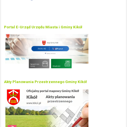
Portal E-Urząd Urzędu Miasta i Gminy Kikół
Akty Planowania Przestrzennego Gminy Kikół