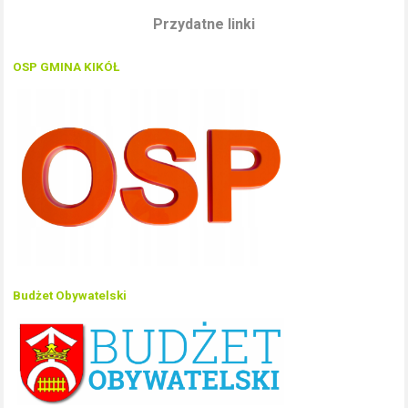
Przydatne linki
OSP GMINA KIKÓŁ
Budżet Obywatelski