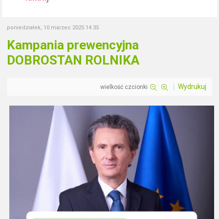
poniedziałek, 10 marzec 2025 14:35
Kampania prewencyjna
DOBROSTAN ROLNIKA
Wydrukuj
wielkość czcionki