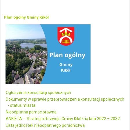
Plan ogólny Gminy Kikół
Ogłoszenie konsultacji społecznych
Dokumenty w sprawie przeprowadzenia konsultacji społecznych
- status miasta
Nieodpłatna pomoc prawna
ANKIETA -- Strategia Rozwoju Gminy Kikół na lata 2022 – 2032.
Lista jednostek nieodpłatnego poradnictwa