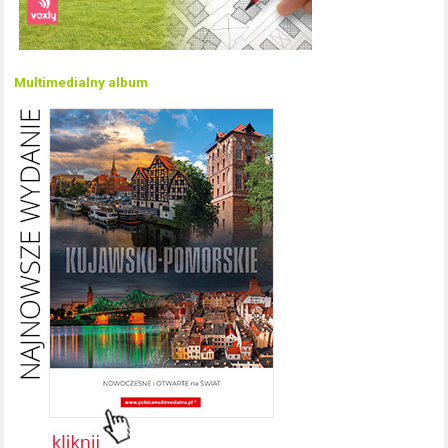
Multimedialny album