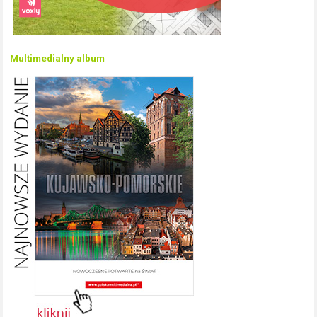
Multimedialny album