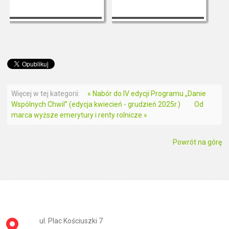
Więcej w tej kategorii:
« Nabór do IV edycji Programu „Danie
Wspólnych Chwil” (edycja kwiecień - grudzień 2025r.)
Od
marca wyższe emerytury i renty rolnicze »
Powrót na górę
ul. Plac Kościuszki 7