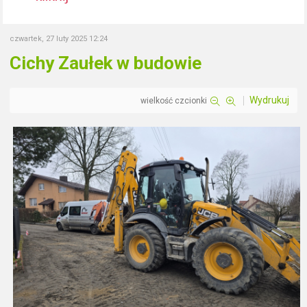
czwartek, 27 luty 2025 12:24
Cichy Zaułek w budowie
Wydrukuj
wielkość czcionki