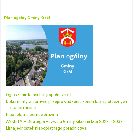
Plan ogólny Gminy Kikół
Ogłoszenie konsultacji społecznych
Dokumenty w sprawie przeprowadzenia konsultacji społecznych
- status miasta
Nieodpłatna pomoc prawna
ANKIETA -- Strategia Rozwoju Gminy Kikół na lata 2022 – 2032.
Lista jednostek nieodpłatnego poradnictwa