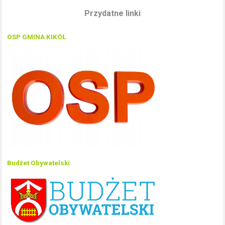
Przydatne linki
OSP GMINA KIKÓŁ
Budżet Obywatelski