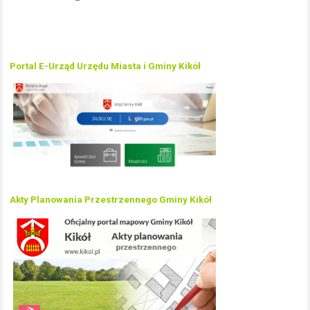
Portal E-Urząd Urzędu Miasta i Gminy Kikół
Akty Planowania Przestrzennego Gminy Kikół