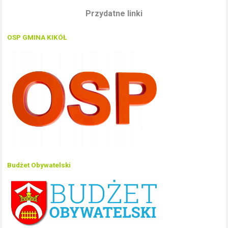
Przydatne linki
OSP GMINA KIKÓŁ
Budżet Obywatelski