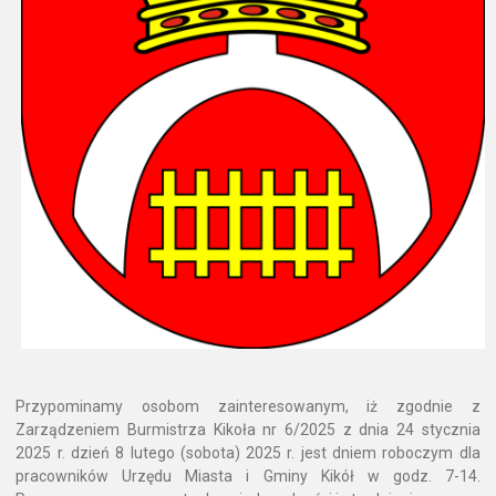
Przypominamy osobom zainteresowanym, iż zgodnie z
Zarządzeniem Burmistrza Kikoła nr 6/2025 z dnia 24 stycznia
2025 r. dzień 8 lutego (sobota) 2025 r. jest dniem roboczym dla
pracowników Urzędu Miasta i Gminy Kikół w godz. 7-14.