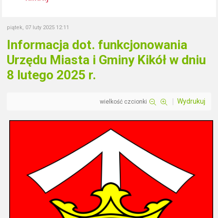
piątek, 07 luty 2025 12:11
Informacja dot. funkcjonowania
Urzędu Miasta i Gminy Kikół w dniu
8 lutego 2025 r.
Wydrukuj
wielkość czcionki