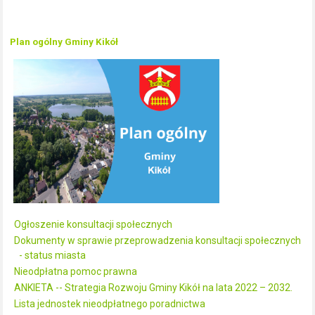
Plan ogólny Gminy Kikół
Ogłoszenie konsultacji społecznych
Dokumenty w sprawie przeprowadzenia konsultacji społecznych
- status miasta
Nieodpłatna pomoc prawna
ANKIETA -- Strategia Rozwoju Gminy Kikół na lata 2022 – 2032.
Lista jednostek nieodpłatnego poradnictwa