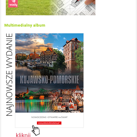
Multimedialny album