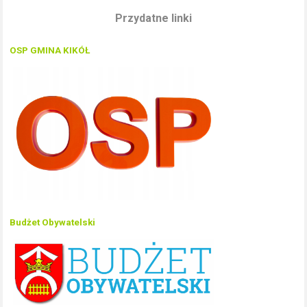
Przydatne linki
OSP GMINA KIKÓŁ
Budżet Obywatelski