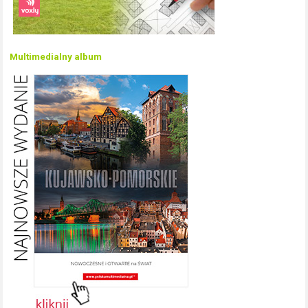
Multimedialny album