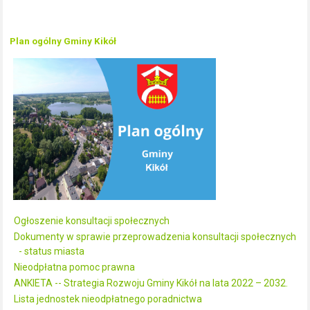
Plan ogólny Gminy Kikół
Ogłoszenie konsultacji społecznych
Dokumenty w sprawie przeprowadzenia konsultacji społecznych
- status miasta
Nieodpłatna pomoc prawna
ANKIETA -- Strategia Rozwoju Gminy Kikół na lata 2022 – 2032.
Lista jednostek nieodpłatnego poradnictwa