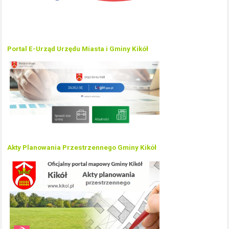
Portal E-Urząd Urzędu Miasta i Gminy Kikół
Akty Planowania Przestrzennego Gminy Kikół