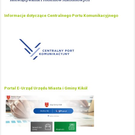
Informacje dotyczące Centralnego Portu Komunikacyjnego
Portal E-Urząd Urzędu Miasta i Gminy Kikół