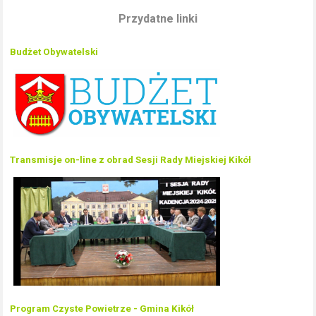
Przydatne linki
Budżet Obywatelski
Transmisje on-line z obrad Sesji Rady Miejskiej Kikół
Program Czyste Powietrze - Gmina Kikół