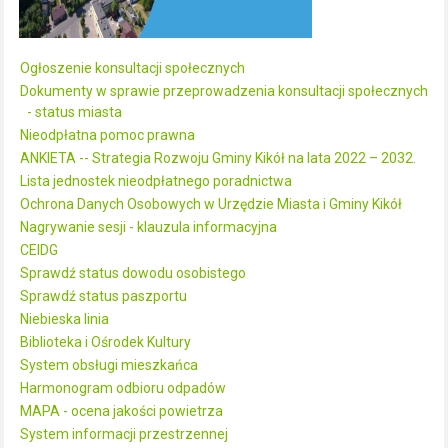
Ogłoszenie konsultacji społecznych
Dokumenty w sprawie przeprowadzenia konsultacji społecznych
- status miasta
Nieodpłatna pomoc prawna
ANKIETA -- Strategia Rozwoju Gminy Kikół na lata 2022 – 2032.
Lista jednostek nieodpłatnego poradnictwa
Ochrona Danych Osobowych w Urzędzie Miasta i Gminy Kikół
Nagrywanie sesji - klauzula informacyjna
CEIDG
Sprawdź status dowodu osobistego
Sprawdź status paszportu
Niebieska linia
Biblioteka i Ośrodek Kultury
System obsługi mieszkańca
Harmonogram odbioru odpadów
MAPA - ocena jakości powietrza
System informacji przestrzennej