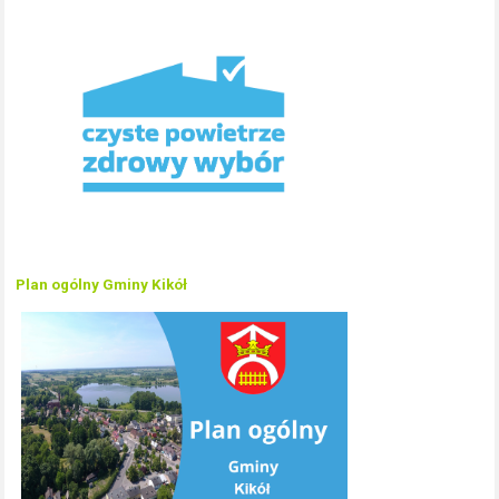
Plan ogólny Gminy Kikół