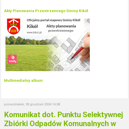
Akty Planowania Przestrzennego Gminy Kikół
Multimedialny album
poniedziałek, 30 grudzień 2024 14:08
Komunikat dot. Punktu Selektywnej
Zbiórki Odpadów Komunalnych w