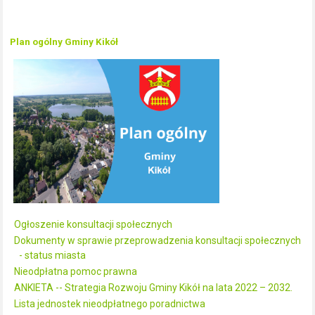
Plan ogólny Gminy Kikół
Ogłoszenie konsultacji społecznych
Dokumenty w sprawie przeprowadzenia konsultacji społecznych
- status miasta
Nieodpłatna pomoc prawna
ANKIETA -- Strategia Rozwoju Gminy Kikół na lata 2022 – 2032.
Lista jednostek nieodpłatnego poradnictwa