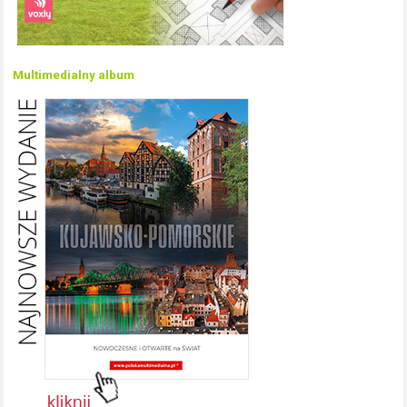
Multimedialny album