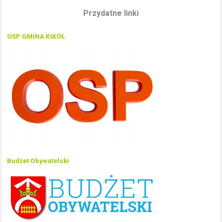
Przydatne linki
OSP GMINA KIKÓŁ
Budżet Obywatelski