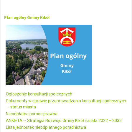
Plan ogólny Gminy Kikół
Ogłoszenie konsultacji społecznych
Dokumenty w sprawie przeprowadzenia konsultacji społecznych
- status miasta
Nieodpłatna pomoc prawna
ANKIETA -- Strategia Rozwoju Gminy Kikół na lata 2022 – 2032.
Lista jednostek nieodpłatnego poradnictwa