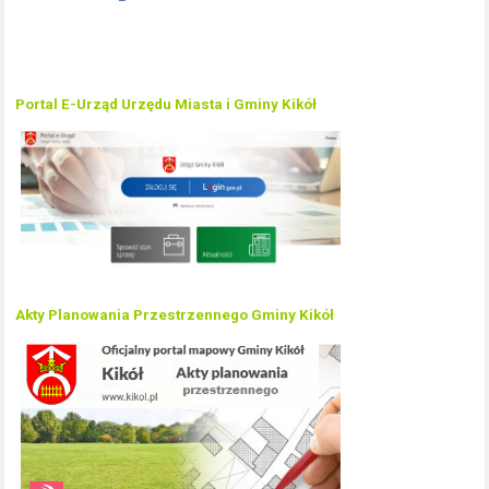
Portal E-Urząd Urzędu Miasta i Gminy Kikół
Akty Planowania Przestrzennego Gminy Kikół