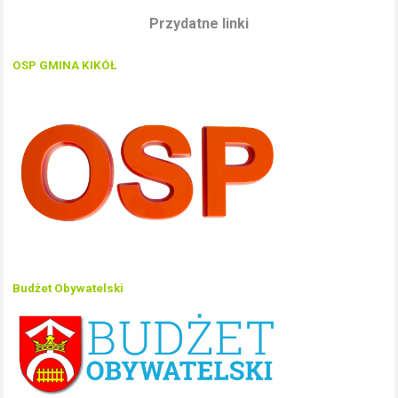
Przydatne linki
OSP GMINA KIKÓŁ
Budżet Obywatelski