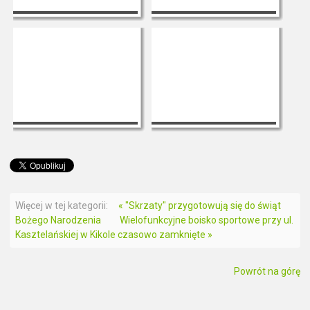
Więcej w tej kategorii:
« "Skrzaty" przygotowują się do świąt
Bożego Narodzenia
Wielofunkcyjne boisko sportowe przy ul.
Kasztelańskiej w Kikole czasowo zamknięte »
Powrót na górę