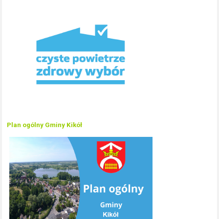
Plan ogólny Gminy Kikół