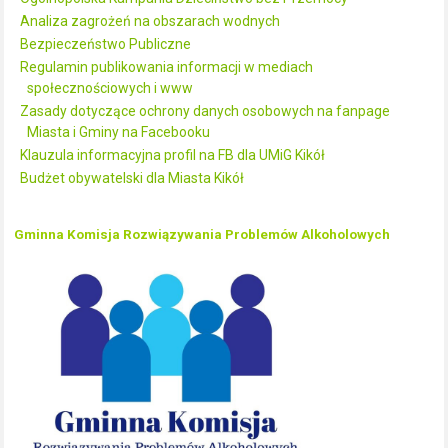
Analiza zagrożeń na obszarach wodnych
Bezpieczeństwo Publiczne
Regulamin publikowania informacji w mediach
społecznościowych i www
Zasady dotyczące ochrony danych osobowych na fanpage
Miasta i Gminy na Facebooku
Klauzula informacyjna profil na FB dla UMiG Kikół
Budżet obywatelski dla Miasta Kikół
Gminna Komisja Rozwiązywania Problemów Alkoholowych