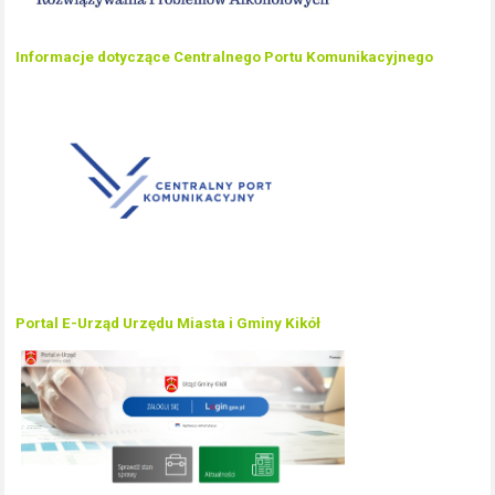
Informacje dotyczące Centralnego Portu Komunikacyjnego
Portal E-Urząd Urzędu Miasta i Gminy Kikół