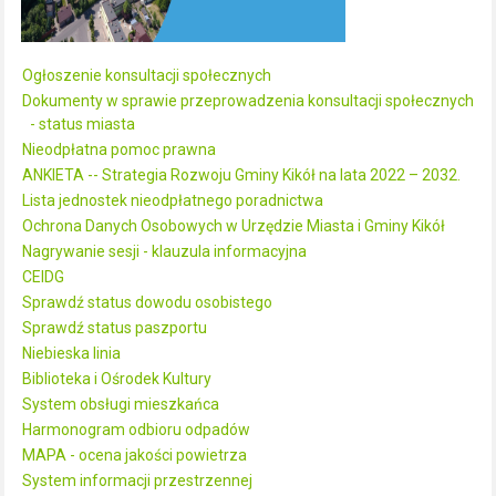
Ogłoszenie konsultacji społecznych
Dokumenty w sprawie przeprowadzenia konsultacji społecznych
- status miasta
Nieodpłatna pomoc prawna
ANKIETA -- Strategia Rozwoju Gminy Kikół na lata 2022 – 2032.
Lista jednostek nieodpłatnego poradnictwa
Ochrona Danych Osobowych w Urzędzie Miasta i Gminy Kikół
Nagrywanie sesji - klauzula informacyjna
CEIDG
Sprawdź status dowodu osobistego
Sprawdź status paszportu
Niebieska linia
Biblioteka i Ośrodek Kultury
System obsługi mieszkańca
Harmonogram odbioru odpadów
MAPA - ocena jakości powietrza
System informacji przestrzennej