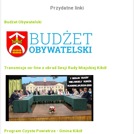
Przydatne linki
Budżet Obywatelski
Transmisje on-line z obrad Sesji Rady Miejskiej Kikół
Program Czyste Powietrze - Gmina Kikół