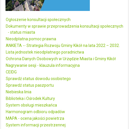
Ogłoszenie konsultacji społecznych
Dokumenty w sprawie przeprowadzenia konsultacji społecznych
- status miasta
Nieodpłatna pomoc prawna
ANKIETA -- Strategia Rozwoju Gminy Kikół na lata 2022 – 2032.
Lista jednostek nieodpłatnego poradnictwa
Ochrona Danych Osobowych w Urzędzie Miasta i Gminy Kikół
Nagrywanie sesji - klauzula informacyjna
CEIDG
Sprawdź status dowodu osobistego
Sprawdź status paszportu
Niebieska linia
Biblioteka i Ośrodek Kultury
System obsługi mieszkańca
Harmonogram odbioru odpadów
MAPA - ocena jakości powietrza
System informacji przestrzennej