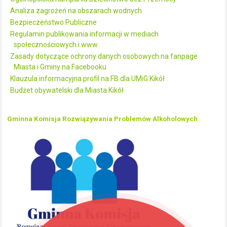
Analiza zagrożeń na obszarach wodnych
Bezpieczeństwo Publiczne
Regulamin publikowania informacji w mediach
społecznościowych i www
Zasady dotyczące ochrony danych osobowych na fanpage
Miasta i Gminy na Facebooku
Klauzula informacyjna profil na FB dla UMiG Kikół
Budżet obywatelski dla Miasta Kikół
Gminna Komisja Rozwiązywania Problemów Alkoholowych