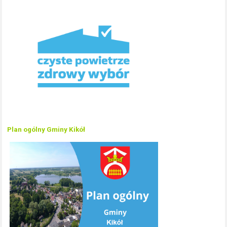
Plan ogólny Gminy Kikół