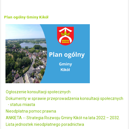
Plan ogólny Gminy Kikół
Ogłoszenie konsultacji społecznych
Dokumenty w sprawie przeprowadzenia konsultacji społecznych
- status miasta
Nieodpłatna pomoc prawna
ANKIETA -- Strategia Rozwoju Gminy Kikół na lata 2022 – 2032.
Lista jednostek nieodpłatnego poradnictwa