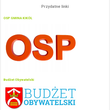
Przydatne linki
OSP GMINA KIKÓŁ
Budżet Obywatelski