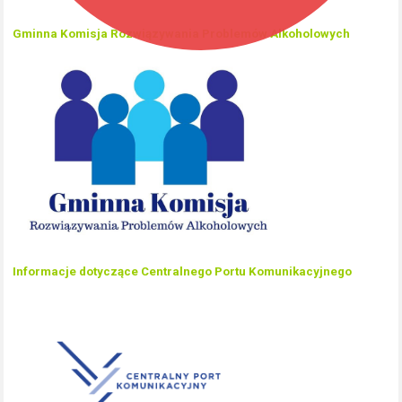
Gminna Komisja Rozwiązywania Problemów Alkoholowych
Informacje dotyczące Centralnego Portu Komunikacyjnego