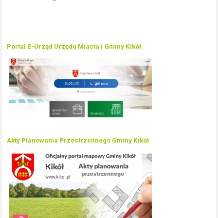
Portal E-Urząd Urzędu Miasta i Gminy Kikół
Akty Planowania Przestrzennego Gminy Kikół