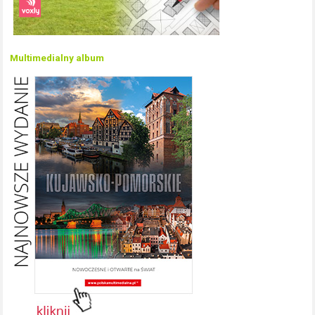
Multimedialny album