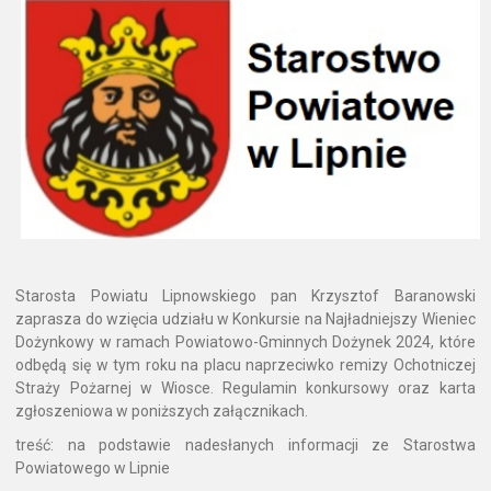
Starosta Powiatu Lipnowskiego pan Krzysztof Baranowski
zaprasza do wzięcia udziału w Konkursie na Najładniejszy Wieniec
Dożynkowy w ramach Powiatowo-Gminnych Dożynek 2024, które
odbędą się w tym roku na placu naprzeciwko remizy Ochotniczej
Straży Pożarnej w Wiosce. Regulamin konkursowy oraz karta
zgłoszeniowa w poniższych załącznikach.
treść: na podstawie nadesłanych informacji ze Starostwa
Powiatowego w Lipnie