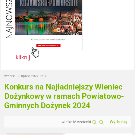
wtorek, 09 lipiec 2024 12:33
Konkurs na Najładniejszy Wieniec
Dożynkowy w ramach Powiatowo-
Gminnych Dożynek 2024
Wydrukuj
wielkość czcionki