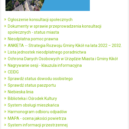
Ogłoszenie konsultacji społecznych
Dokumenty w sprawie przeprowadzenia konsultacji
społecznych - status miasta
Nieodpłatna pomoc prawna
ANKIETA -- Strategia Rozwoju Gminy Kikół na lata 2022 – 2032.
Lista jednostek nieodpłatnego poradnictwa
Ochrona Danych Osobowych w Urzędzie Miasta i Gminy Kikół
Nagrywanie sesji - klauzula informacyjna
CEIDG
Sprawdź status dowodu osobistego
Sprawdź status paszportu
Niebieska linia
Biblioteka i Ośrodek Kultury
System obsługi mieszkańca
Harmonogram odbioru odpadów
MAPA - ocena jakości powietrza
System informacji przestrzennej