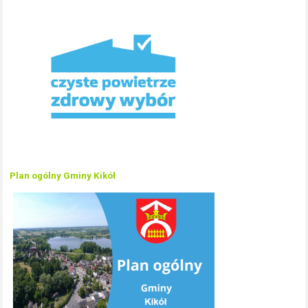
Plan ogólny Gminy Kikół