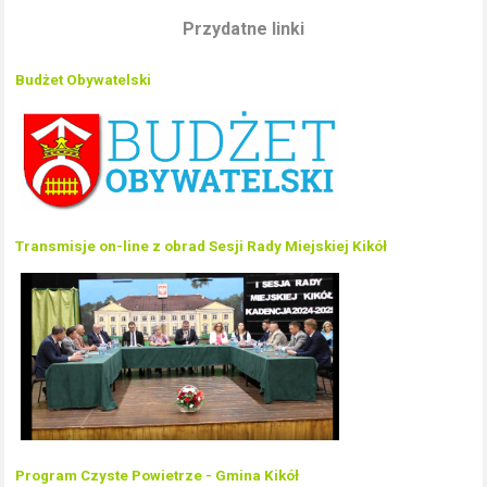
Przydatne linki
Budżet Obywatelski
Transmisje on-line z obrad Sesji Rady Miejskiej Kikół
Program Czyste Powietrze - Gmina Kikół