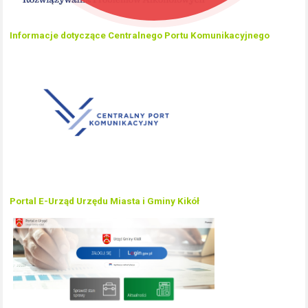
Informacje dotyczące Centralnego Portu Komunikacyjnego
Portal E-Urząd Urzędu Miasta i Gminy Kikół