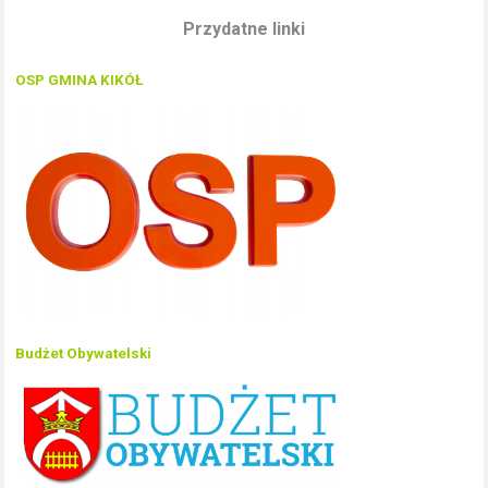
Przydatne linki
OSP GMINA KIKÓŁ
Budżet Obywatelski