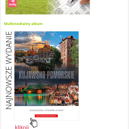
Multimedialny album