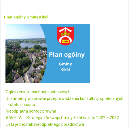
Plan ogólny Gminy Kikół
Ogłoszenie konsultacji społecznych
Dokumenty w sprawie przeprowadzenia konsultacji społecznych
- status miasta
Nieodpłatna pomoc prawna
ANKIETA -- Strategia Rozwoju Gminy Kikół na lata 2022 – 2032.
Lista jednostek nieodpłatnego poradnictwa