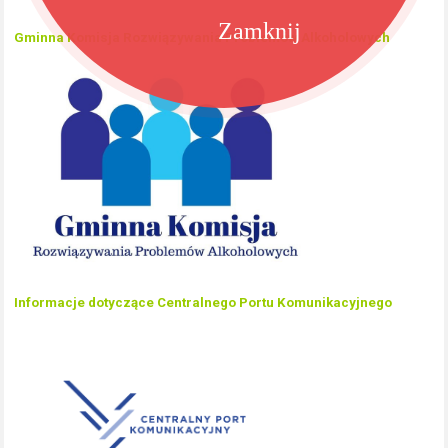
Zamknij
Gminna Komisja Rozwiązywania Problemów Alkoholowych
Informacje dotyczące Centralnego Portu Komunikacyjnego