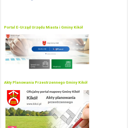
Portal E-Urząd Urzędu Miasta i Gminy Kikół
Akty Planowania Przestrzennego Gminy Kikół