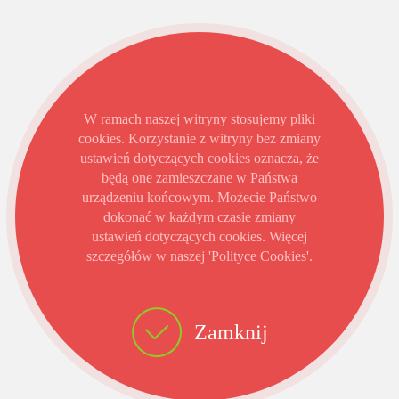
W ramach naszej witryny stosujemy pliki
cookies. Korzystanie z witryny bez zmiany
ustawień dotyczących cookies oznacza, że
będą one zamieszczane w Państwa
urządzeniu końcowym. Możecie Państwo
dokonać w każdym czasie zmiany
ustawień dotyczących cookies. Więcej
szczegółów w naszej 'Polityce Cookies'.
Zamknij