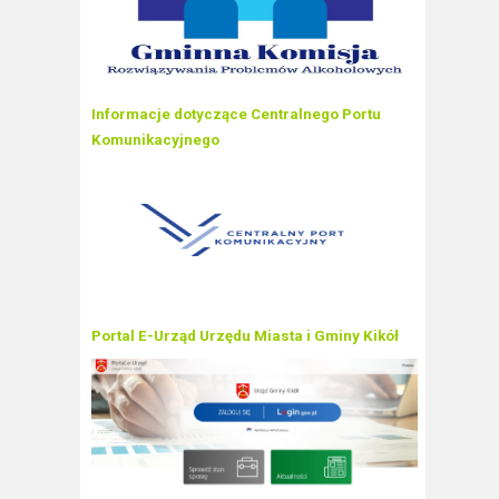
Informacje dotyczące Centralnego Portu
Komunikacyjnego
Portal E-Urząd Urzędu Miasta i Gminy Kikół