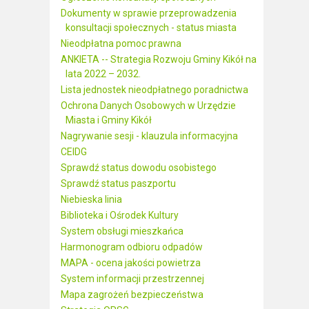
Dokumenty w sprawie przeprowadzenia
konsultacji społecznych - status miasta
Nieodpłatna pomoc prawna
ANKIETA -- Strategia Rozwoju Gminy Kikół na
lata 2022 – 2032.
Lista jednostek nieodpłatnego poradnictwa
Ochrona Danych Osobowych w Urzędzie
Miasta i Gminy Kikół
Nagrywanie sesji - klauzula informacyjna
CEIDG
Sprawdź status dowodu osobistego
Sprawdź status paszportu
Niebieska linia
Biblioteka i Ośrodek Kultury
System obsługi mieszkańca
Harmonogram odbioru odpadów
MAPA - ocena jakości powietrza
System informacji przestrzennej
Mapa zagrożeń bezpieczeństwa