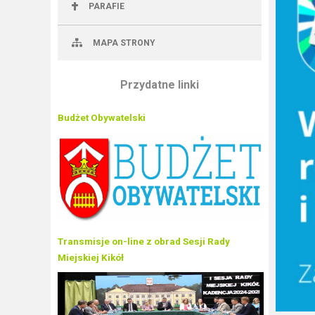
PARAFIE
MAPA STRONY
Przydatne linki
Budżet Obywatelski
Transmisje on-line z obrad Sesji Rady
Miejskiej Kikół