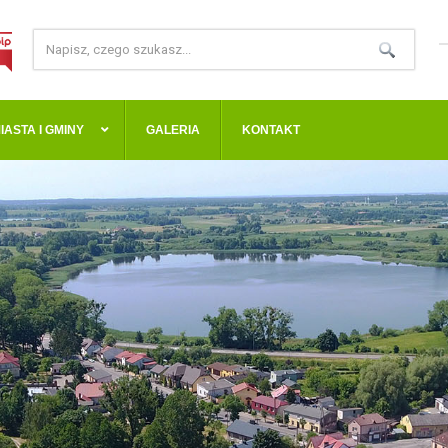
IASTA I GMINY
GALERIA
KONTAKT