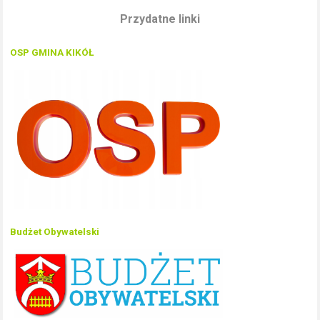
Przydatne linki
OSP GMINA KIKÓŁ
Budżet Obywatelski