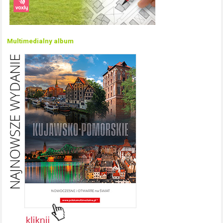
Multimedialny album