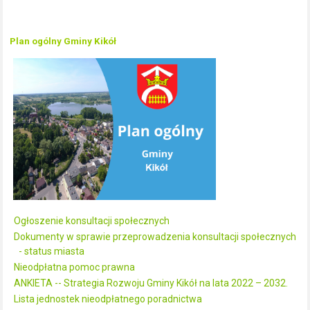
Plan ogólny Gminy Kikół
Ogłoszenie konsultacji społecznych
Dokumenty w sprawie przeprowadzenia konsultacji społecznych
- status miasta
Nieodpłatna pomoc prawna
ANKIETA -- Strategia Rozwoju Gminy Kikół na lata 2022 – 2032.
Lista jednostek nieodpłatnego poradnictwa