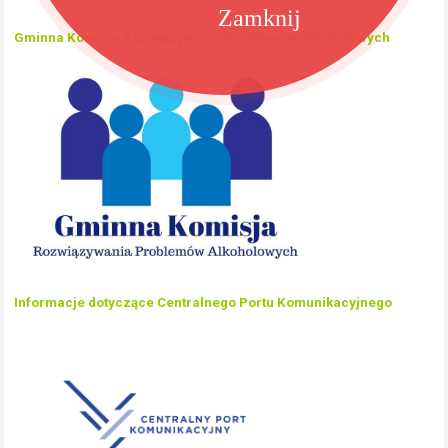
Zamknij
Gminna Komisja Rozwiązywania Problemów Alkoholowych
Informacje dotyczące Centralnego Portu Komunikacyjnego