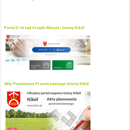
Portal E-Urząd Urzędu Miasta i Gminy Kikół
Akty Planowania Przestrzennego Gminy Kikół