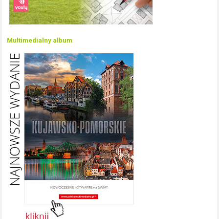
Multimedialny album