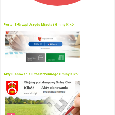
Portal E-Urząd Urzędu Miasta i Gminy Kikół
Akty Planowania Przestrzennego Gminy Kikół