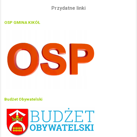
Przydatne linki
OSP GMINA KIKÓŁ
Budżet Obywatelski