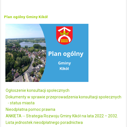
Plan ogólny Gminy Kikół
Ogłoszenie konsultacji społecznych
Dokumenty w sprawie przeprowadzenia konsultacji społecznych
- status miasta
Nieodpłatna pomoc prawna
ANKIETA -- Strategia Rozwoju Gminy Kikół na lata 2022 – 2032.
Lista jednostek nieodpłatnego poradnictwa