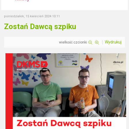
poniedziałek, 15 kwiecień 2024 10:11
Zostań Dawcą szpiku
Wydrukuj
wielkość czcionki