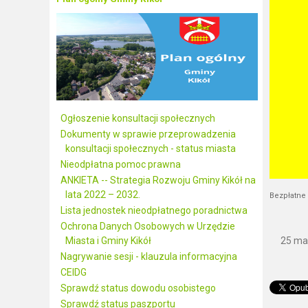
Ogłoszenie konsultacji społecznych
Dokumenty w sprawie przeprowadzenia
konsultacji społecznych - status miasta
Nieodpłatna pomoc prawna
ANKIETA -- Strategia Rozwoju Gminy Kikół na
lata 2022 – 2032.
Bezpłatne
Lista jednostek nieodpłatnego poradnictwa
Ochrona Danych Osobowych w Urzędzie
25 ma
Miasta i Gminy Kikół
Nagrywanie sesji - klauzula informacyjna
CEIDG
Sprawdź status dowodu osobistego
Sprawdź status paszportu