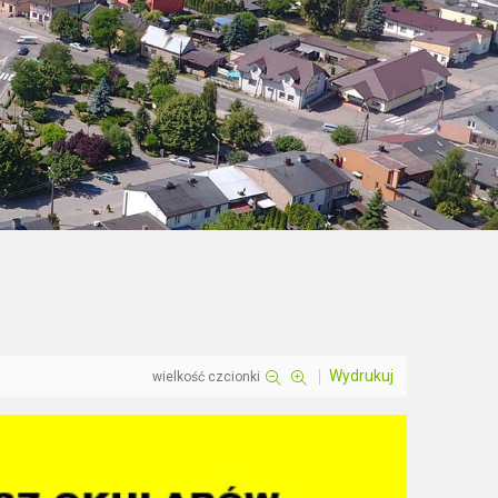
Wydrukuj
wielkość czcionki