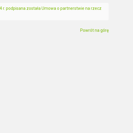
4 r. podpisana została Umowa o partnerstwie na rzecz
Powrót na górę