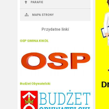
PARAFIE
MAPA STRONY
Przydatne linki
OSP GMINA KIKÓŁ
Budżet Obywatelski