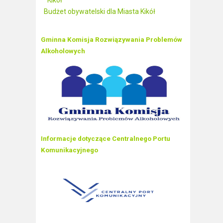
Kikół
Budżet obywatelski dla Miasta Kikół
Gminna Komisja Rozwiązywania Problemów
Alkoholowych
Informacje dotyczące Centralnego Portu
Komunikacyjnego