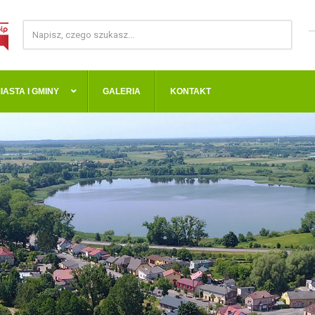
IASTA I GMINY
GALERIA
KONTAKT