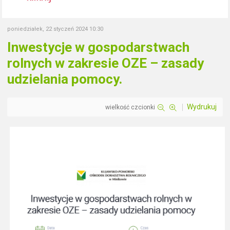
poniedziałek, 22 styczeń 2024 10:30
Inwestycje w gospodarstwach
rolnych w zakresie OZE – zasady
udzielania pomocy.
Wydrukuj
wielkość czcionki