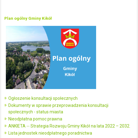
Plan ogólny Gminy Kikół
Ogłoszenie konsultacji społecznych
Dokumenty w sprawie przeprowadzenia konsultacji
społecznych - status miasta
Nieodpłatna pomoc prawna
ANKIETA -- Strategia Rozwoju Gminy Kikół na lata 2022 – 2032.
Lista jednostek nieodpłatnego poradnictwa