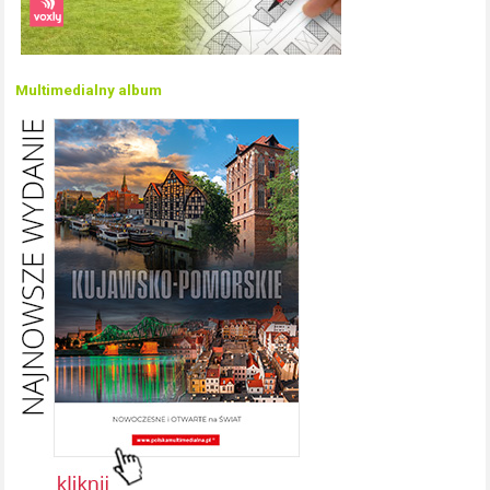
Multimedialny album