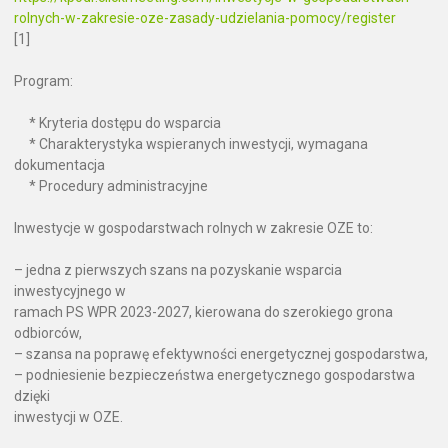
rolnych-w-zakresie-oze-zasady-udzielania-pomocy/register
[1]
Program:
* Kryteria dostępu do wsparcia
* Charakterystyka wspieranych inwestycji, wymagana
dokumentacja
* Procedury administracyjne
Inwestycje w gospodarstwach rolnych w zakresie OZE to:
– jedna z pierwszych szans na pozyskanie wsparcia
inwestycyjnego w
ramach PS WPR 2023-2027, kierowana do szerokiego grona
odbiorców,
– szansa na poprawę efektywności energetycznej gospodarstwa,
– podniesienie bezpieczeństwa energetycznego gospodarstwa
dzięki
inwestycji w OZE.