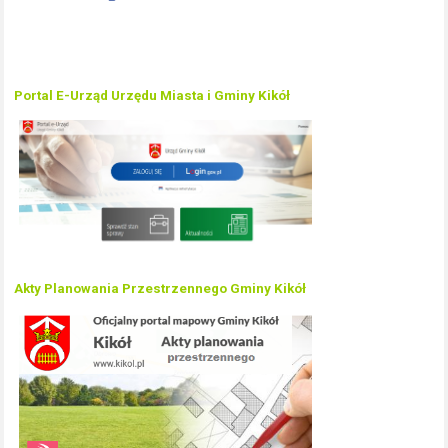
Portal E-Urząd Urzędu Miasta i Gminy Kikół
Akty Planowania Przestrzennego Gminy Kikół