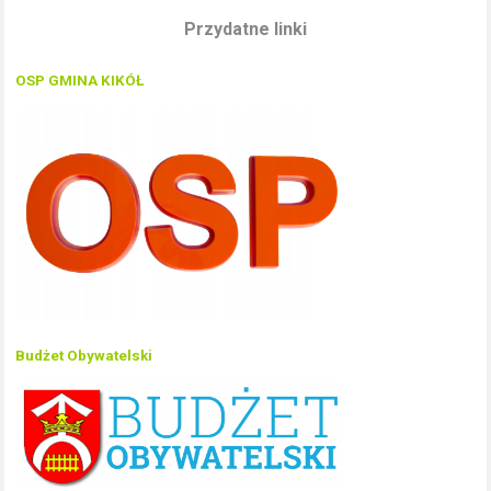
Przydatne linki
OSP GMINA KIKÓŁ
Budżet Obywatelski