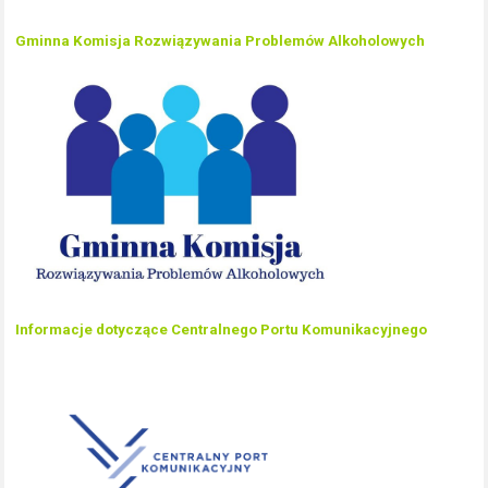
Gminna Komisja Rozwiązywania Problemów Alkoholowych
Informacje dotyczące Centralnego Portu Komunikacyjnego