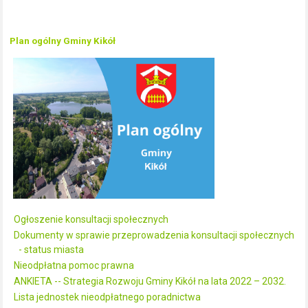
Plan ogólny Gminy Kikół
Ogłoszenie konsultacji społecznych
Dokumenty w sprawie przeprowadzenia konsultacji społecznych
- status miasta
Nieodpłatna pomoc prawna
ANKIETA -- Strategia Rozwoju Gminy Kikół na lata 2022 – 2032.
Lista jednostek nieodpłatnego poradnictwa