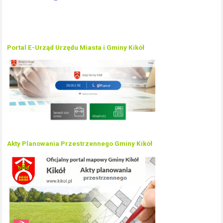
Portal E-Urząd Urzędu Miasta i Gminy Kikół
Akty Planowania Przestrzennego Gminy Kikół