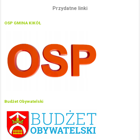
Przydatne linki
OSP GMINA KIKÓŁ
Budżet Obywatelski