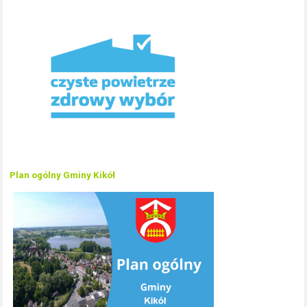
Plan ogólny Gminy Kikół