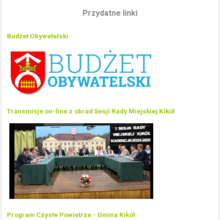
Przydatne linki
Budżet Obywatelski
Transmisje on-line z obrad Sesji Rady Miejskiej Kikół
Program Czyste Powietrze - Gmina Kikół