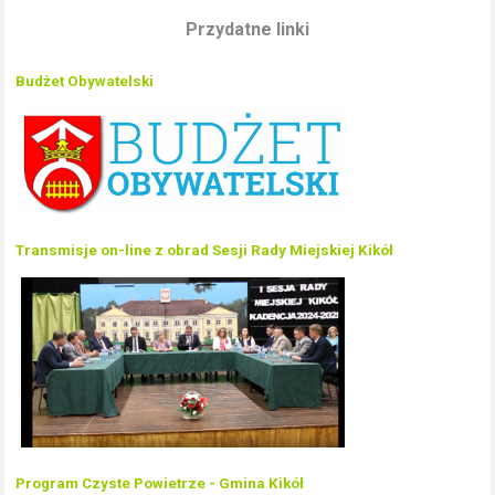
Przydatne linki
Budżet Obywatelski
Transmisje on-line z obrad Sesji Rady Miejskiej Kikół
Program Czyste Powietrze - Gmina Kikół