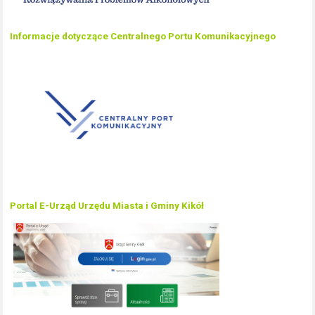
Informacje dotyczące Centralnego Portu Komunikacyjnego
Portal E-Urząd Urzędu Miasta i Gminy Kikół