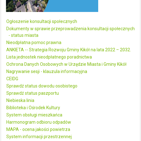
Ogłoszenie konsultacji społecznych
Dokumenty w sprawie przeprowadzenia konsultacji społecznych
- status miasta
Nieodpłatna pomoc prawna
ANKIETA -- Strategia Rozwoju Gminy Kikół na lata 2022 – 2032.
Lista jednostek nieodpłatnego poradnictwa
Ochrona Danych Osobowych w Urzędzie Miasta i Gminy Kikół
Nagrywanie sesji - klauzula informacyjna
CEIDG
Sprawdź status dowodu osobistego
Sprawdź status paszportu
Niebieska linia
Biblioteka i Ośrodek Kultury
System obsługi mieszkańca
Harmonogram odbioru odpadów
MAPA - ocena jakości powietrza
System informacji przestrzennej