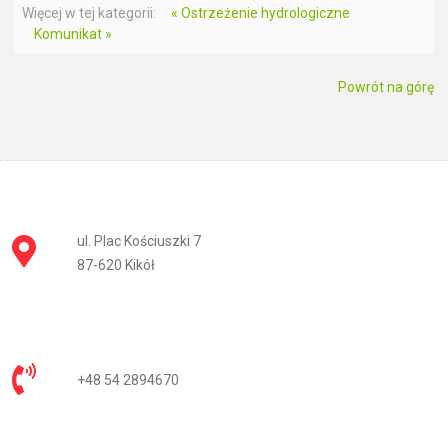
Więcej w tej kategorii:
« Ostrzeżenie hydrologiczne
Komunikat »
Powrót na górę
ul. Plac Kościuszki 7
87-620 Kikół
+48 54 2894670