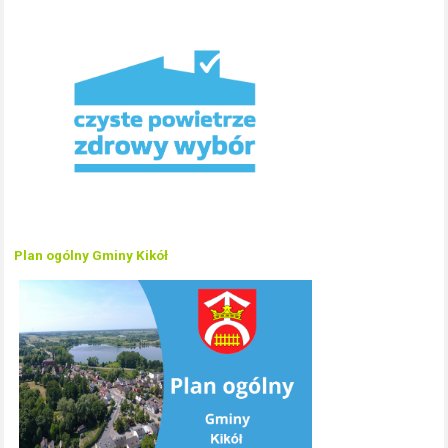
Plan ogólny Gminy Kikół