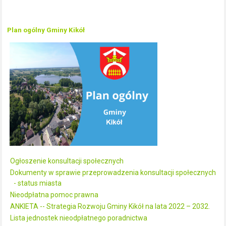
Plan ogólny Gminy Kikół
Ogłoszenie konsultacji społecznych
Dokumenty w sprawie przeprowadzenia konsultacji społecznych
- status miasta
Nieodpłatna pomoc prawna
ANKIETA -- Strategia Rozwoju Gminy Kikół na lata 2022 – 2032.
Lista jednostek nieodpłatnego poradnictwa