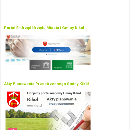
Portal E-Urząd Urzędu Miasta i Gminy Kikół
Akty Planowania Przestrzennego Gminy Kikół