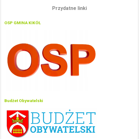
Przydatne linki
OSP GMINA KIKÓŁ
Budżet Obywatelski