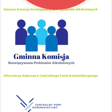
Gminna Komisja Rozwiązywania Problemów Alkoholowych
Informacje dotyczące Centralnego Portu Komunikacyjnego