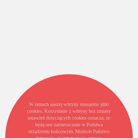
W ramach naszej witryny stosujemy pliki
cookies. Korzystanie z witryny bez zmiany
ustawień dotyczących cookies oznacza, że
będą one zamieszczane w Państwa
urządzeniu końcowym. Możecie Państwo