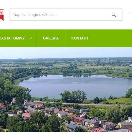
IASTA I GMINY
GALERIA
KONTAKT