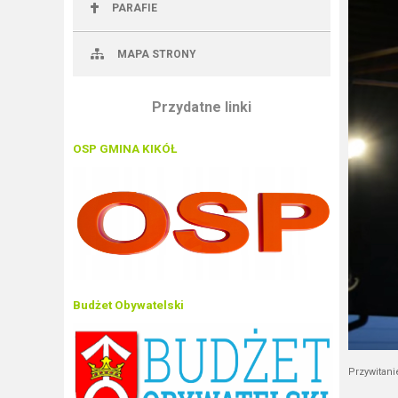
PARAFIE
MAPA STRONY
Przydatne linki
OSP GMINA KIKÓŁ
Budżet Obywatelski
Przywitan