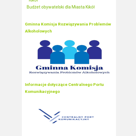
Kikół
Budżet obywatelski dla Miasta Kikół
Gminna Komisja Rozwiązywania Problemów
Alkoholowych
Informacje dotyczące Centralnego Portu
Komunikacyjnego