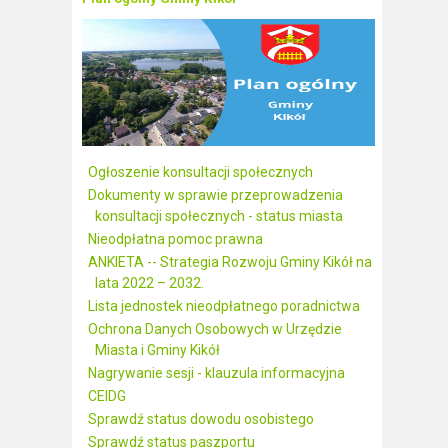
Ogłoszenie konsultacji społecznych
Dokumenty w sprawie przeprowadzenia
konsultacji społecznych - status miasta
Nieodpłatna pomoc prawna
ANKIETA -- Strategia Rozwoju Gminy Kikół na
lata 2022 – 2032.
Lista jednostek nieodpłatnego poradnictwa
Ochrona Danych Osobowych w Urzędzie
Miasta i Gminy Kikół
Nagrywanie sesji - klauzula informacyjna
CEIDG
Sprawdź status dowodu osobistego
Sprawdź status paszportu