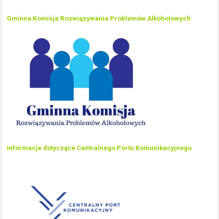
Gminna Komisja Rozwiązywania Problemów Alkoholowych
Informacje dotyczące Centralnego Portu Komunikacyjnego