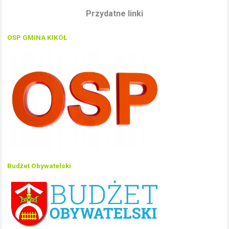
Przydatne linki
OSP GMINA KIKÓŁ
Budżet Obywatelski