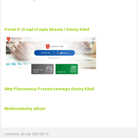
Portal E-Urząd Urzędu Miasta i Gminy Kikół
Akty Planowania Przestrzennego Gminy Kikół
Multimedialny album
czwartek, 02 luty 2023 09:13