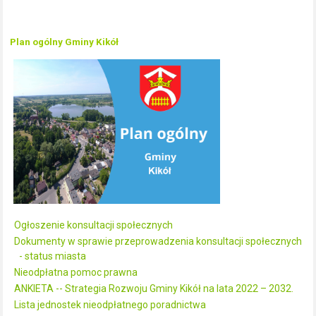
Plan ogólny Gminy Kikół
Ogłoszenie konsultacji społecznych
Dokumenty w sprawie przeprowadzenia konsultacji społecznych
- status miasta
Nieodpłatna pomoc prawna
ANKIETA -- Strategia Rozwoju Gminy Kikół na lata 2022 – 2032.
Lista jednostek nieodpłatnego poradnictwa