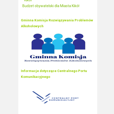
Kikół
Budżet obywatelski dla Miasta Kikół
Gminna Komisja Rozwiązywania Problemów
Alkoholowych
Informacje dotyczące Centralnego Portu
Komunikacyjnego