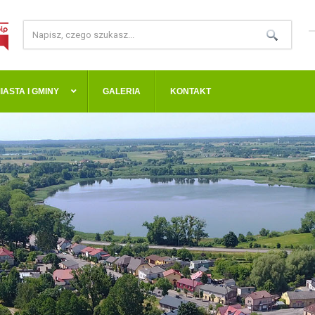
IASTA I GMINY
GALERIA
KONTAKT