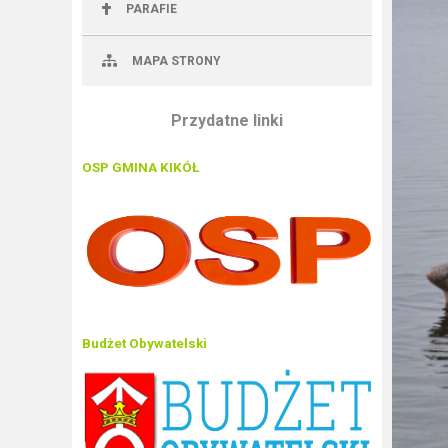
PARAFIE
MAPA STRONY
Przydatne linki
OSP GMINA KIKÓŁ
Budżet Obywatelski