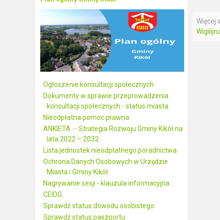
Więcej w
Wigilij
Ogłoszenie konsultacji społecznych
Dokumenty w sprawie przeprowadzenia
konsultacji społecznych - status miasta
Nieodpłatna pomoc prawna
ANKIETA -- Strategia Rozwoju Gminy Kikół na
lata 2022 – 2032.
Lista jednostek nieodpłatnego poradnictwa
Ochrona Danych Osobowych w Urzędzie
Miasta i Gminy Kikół
Nagrywanie sesji - klauzula informacyjna
CEIDG
Sprawdź status dowodu osobistego
Sprawdź status paszportu