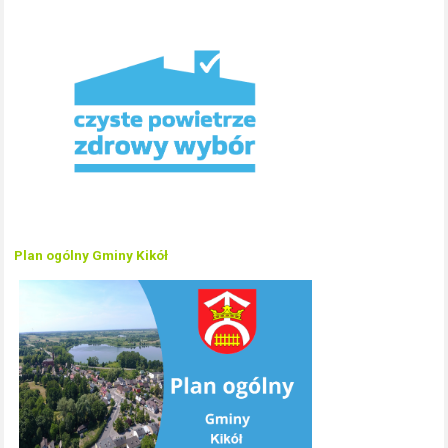
Plan ogólny Gminy Kikół