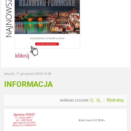
wtorek, 11 grudzień 2018 14:58
INFORMACJA
Wydrukuj
wielkość czcionki