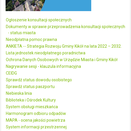
Ogłoszenie konsultacji społecznych
Dokumenty w sprawie przeprowadzenia konsultacji społecznych
- status miasta
Nieodpłatna pomoc prawna
ANKIETA -- Strategia Rozwoju Gminy Kikół na lata 2022 – 2032.
Lista jednostek nieodpłatnego poradnictwa
Ochrona Danych Osobowych w Urzędzie Miasta i Gminy Kikół
Nagrywanie sesji - klauzula informacyjna
CEIDG
Sprawdź status dowodu osobistego
Sprawdź status paszportu
Niebieska linia
Biblioteka i Ośrodek Kultury
System obsługi mieszkańca
Harmonogram odbioru odpadów
MAPA - ocena jakości powietrza
System informacji przestrzennej