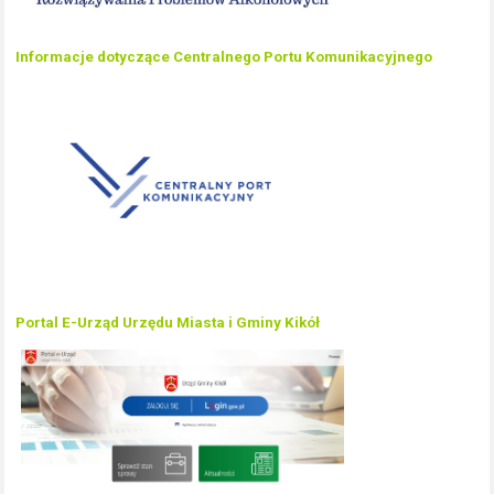
Informacje dotyczące Centralnego Portu Komunikacyjnego
Portal E-Urząd Urzędu Miasta i Gminy Kikół