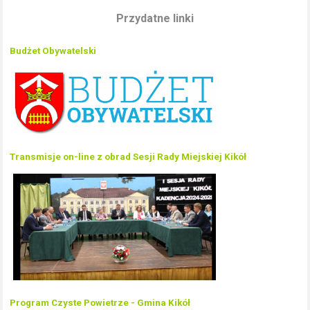
Przydatne linki
Budżet Obywatelski
Transmisje on-line z obrad Sesji Rady Miejskiej Kikół
Program Czyste Powietrze - Gmina Kikół