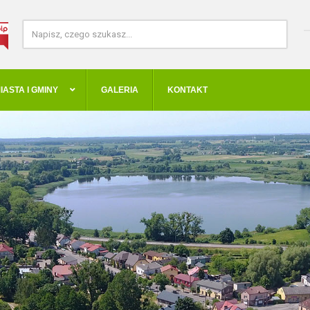
IASTA I GMINY
GALERIA
KONTAKT