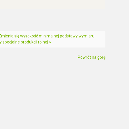
Zmienia się wysokość minimalnej podstawy wymiaru
specjalne produkcji rolnej »
Powrót na górę