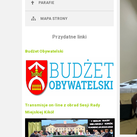
PARAFIE
MAPA STRONY
Przydatne linki
Budżet Obywatelski
Transmisje on-line z obrad Sesji Rady
Miejskiej Kikół