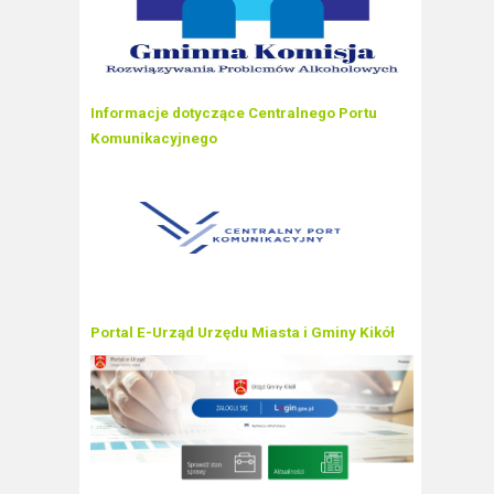
Informacje dotyczące Centralnego Portu
Komunikacyjnego
Portal E-Urząd Urzędu Miasta i Gminy Kikół