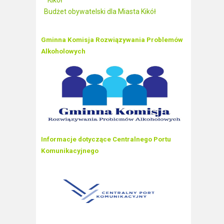
Kikół
Budżet obywatelski dla Miasta Kikół
Gminna Komisja Rozwiązywania Problemów
Alkoholowych
Informacje dotyczące Centralnego Portu
Komunikacyjnego