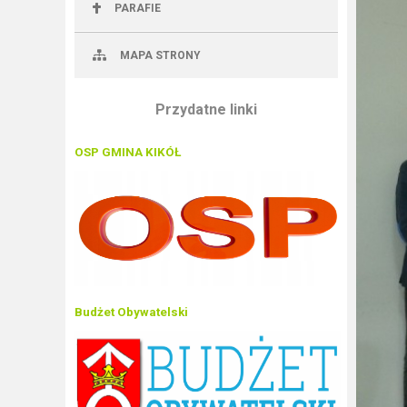
PARAFIE
MAPA STRONY
Przydatne linki
OSP GMINA KIKÓŁ
Budżet Obywatelski