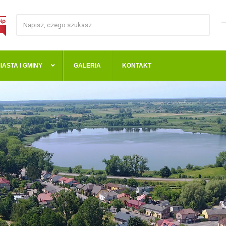
IASTA I GMINY
GALERIA
KONTAKT