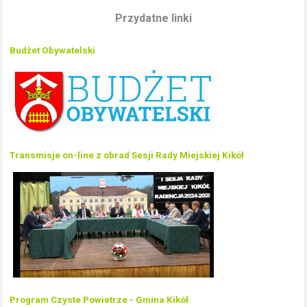
Przydatne linki
Budżet Obywatelski
Transmisje on-line z obrad Sesji Rady Miejskiej Kikół
Program Czyste Powietrze - Gmina Kikół