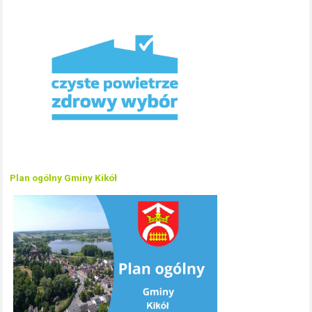
Plan ogólny Gminy Kikół