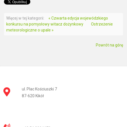
Więcej w tej kategorii:
« Czwarta edycja wojewódzkiego
konkursu na pomysłowy witacz dożynkowy
Ostrzeżenie
meteorologiczne o upale »
Powrót na górę
ul. Plac Kościuszki 7
87-620 Kikół