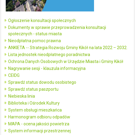
Ogłoszenie konsultacji społecznych
Dokumenty w sprawie przeprowadzenia konsultacji
społecznych - status miasta
Nieodpłatna pomoc prawna
ANKIETA -- Strategia Rozwoju Gminy Kikół na lata 2022 – 2032.
Lista jednostek nieodpłatnego poradnictwa
Ochrona Danych Osobowych w Urzędzie Miasta i Gminy Kikół
Nagrywanie sesji - klauzula informacyjna
CEIDG
Sprawdź status dowodu osobistego
Sprawdź status paszportu
Niebieska linia
Biblioteka i Ośrodek Kultury
System obsługi mieszkańca
Harmonogram odbioru odpadów
MAPA - ocena jakości powietrza
System informacji przestrzennej