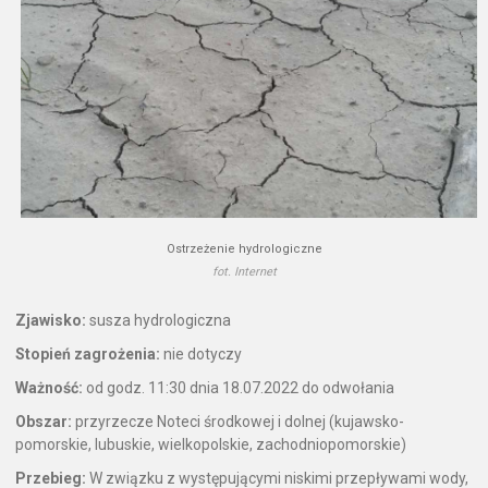
Ostrzeżenie hydrologiczne
fot. Internet
Zjawisko:
susza hydrologiczna
Stopień zagrożenia:
nie dotyczy
Ważność:
od godz. 11:30 dnia 18.07.2022 do odwołania
Obszar:
przyrzecze Noteci środkowej i dolnej (kujawsko-
pomorskie, lubuskie, wielkopolskie, zachodniopomorskie)
Przebieg:
W związku z występującymi niskimi przepływami wody,