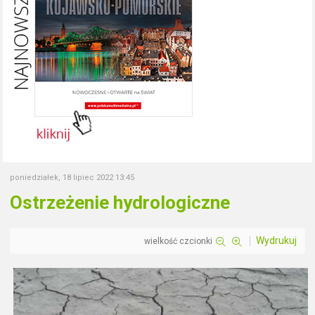
poniedziałek, 18 lipiec 2022 13:45
Ostrzeżenie hydrologiczne
Wydrukuj
wielkość czcionki