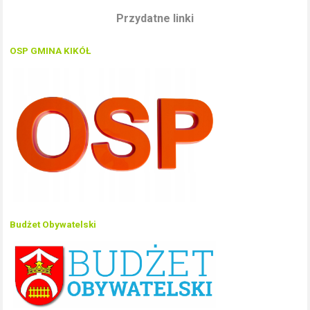
Przydatne linki
OSP GMINA KIKÓŁ
Budżet Obywatelski