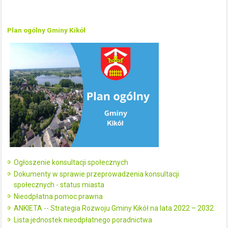
Plan ogólny Gminy Kikół
Ogłoszenie konsultacji społecznych
Dokumenty w sprawie przeprowadzenia konsultacji
społecznych - status miasta
Nieodpłatna pomoc prawna
ANKIETA -- Strategia Rozwoju Gminy Kikół na lata 2022 – 2032.
Lista jednostek nieodpłatnego poradnictwa