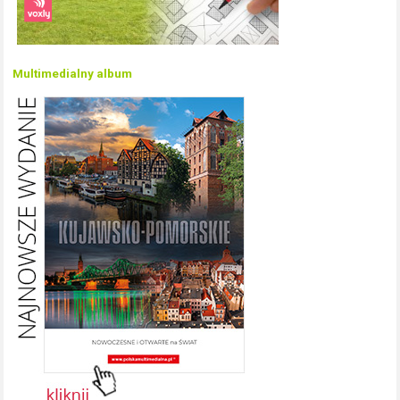
Multimedialny album