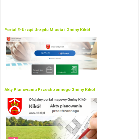
Portal E-Urząd Urzędu Miasta i Gminy Kikół
Akty Planowania Przestrzennego Gminy Kikół