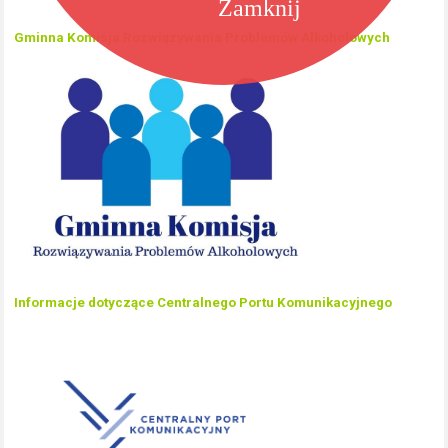
Zamknij
Gminna Komisja Rozwiązywania Problemów Alkoholowych
Informacje dotyczące Centralnego Portu Komunikacyjnego