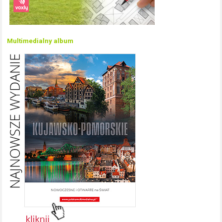
Multimedialny album