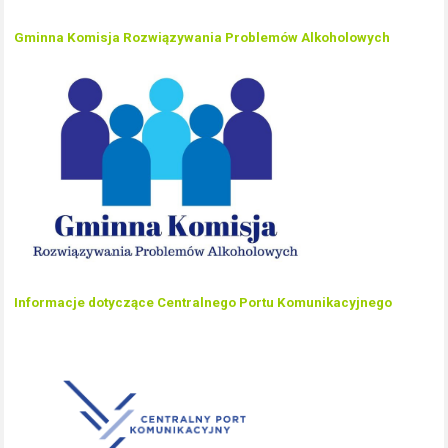
Gminna Komisja Rozwiązywania Problemów Alkoholowych
Informacje dotyczące Centralnego Portu Komunikacyjnego