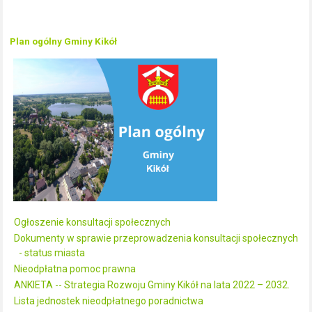
Plan ogólny Gminy Kikół
Ogłoszenie konsultacji społecznych
Dokumenty w sprawie przeprowadzenia konsultacji społecznych
- status miasta
Nieodpłatna pomoc prawna
ANKIETA -- Strategia Rozwoju Gminy Kikół na lata 2022 – 2032.
Lista jednostek nieodpłatnego poradnictwa