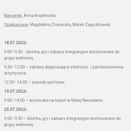
Kierownik
: Anna Kroplewska
Opiekunowie
: Magdalena Znaniecka, Marek Zajączkowski
18.07.2022r.
9.00–9.30 - zbiórka, gry i zabawy integracyjne dostosowane do
grupy wiekowej;
9.30–12.00 – zabawy diagnozujące zdolności i zainteresowania
artystyczne;
12.00–14.00 – zawody sportowe.
19.07.2022r.
9.00–14.00 – wycieczka na basen w Małej Nieszawce.
20.07.2022r.
9.00–9.30 – zbiórka, gry i zabawy integracyjne dostosowane do
grupy wiekowej;