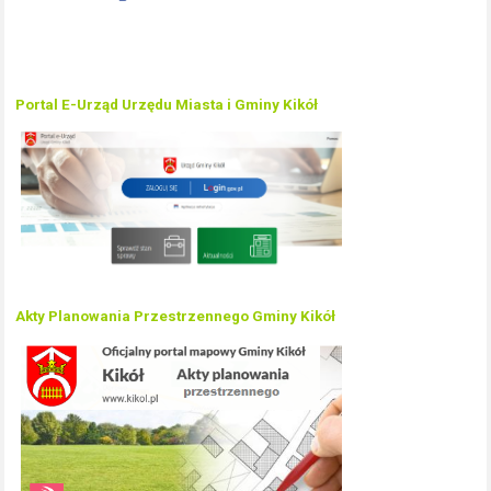
Portal E-Urząd Urzędu Miasta i Gminy Kikół
Akty Planowania Przestrzennego Gminy Kikół