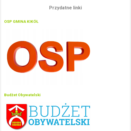
Przydatne linki
OSP GMINA KIKÓŁ
Budżet Obywatelski