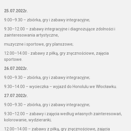
25.07.2022r.
9.00–9.30 – zbiórka, gry i zabawy integracyjne;
9.30–12.00 – zabawy integracyjne i diagnozujące zdolności i
zainteresowania artystyczne,
muzyczne i sportowe, gry planszowe;
12.00–14.00 - zabawy z piłką, gry zręcznościowe, zajęcia
sportowe.
26.07.2022r.
9.00–9.30 – zbiórka, gry i zabawy integracyjne;
9.30–14.00 – wycieczka – wyjazd do Honolulu we Włocławku.
27.07.2022r.
9.00–9.30 – zbiórka, gry i zabawy integracyjne;
9.30–12.00 – zabawy i zajęcia według własnych zainteresowań,
kolorowanie, wydzieranki;
12.00–14.00 – zabawy z piłką, gry zręcznościowe, zajęcia