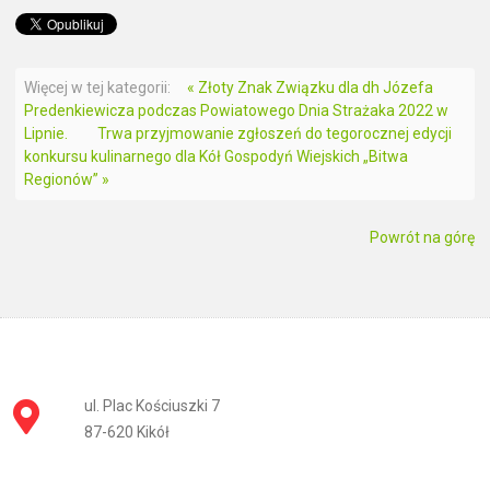
Więcej w tej kategorii:
« Złoty Znak Związku dla dh Józefa
Predenkiewicza podczas Powiatowego Dnia Strażaka 2022 w
Lipnie.
Trwa przyjmowanie zgłoszeń do tegorocznej edycji
konkursu kulinarnego dla Kół Gospodyń Wiejskich „Bitwa
Regionów” »
Powrót na górę
ul. Plac Kościuszki 7
87-620 Kikół