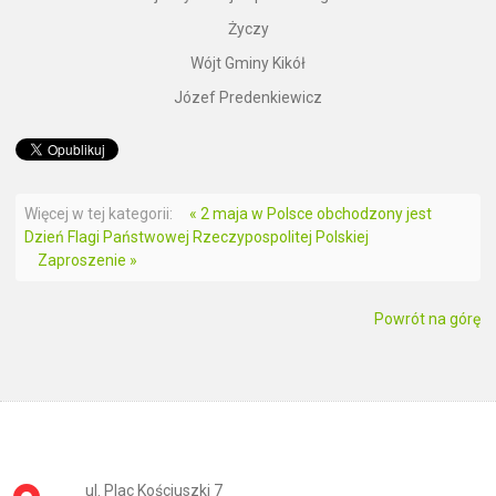
Życzy
Wójt Gminy Kikół
Józef Predenkiewicz
Więcej w tej kategorii:
« 2 maja w Polsce obchodzony jest
Dzień Flagi Państwowej Rzeczypospolitej Polskiej
Zaproszenie »
Powrót na górę
ul. Plac Kościuszki 7