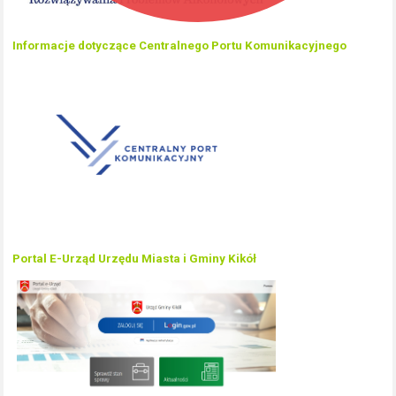
Informacje dotyczące Centralnego Portu Komunikacyjnego
Portal E-Urząd Urzędu Miasta i Gminy Kikół