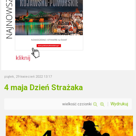
piątek, 29 kwiecień 2022 13:17
4 maja Dzień Strażaka
Wydrukuj
wielkość czcionki