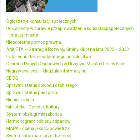
Ogłoszenie konsultacji społecznych
Dokumenty w sprawie przeprowadzenia konsultacji społecznych
- status miasta
Nieodpłatna pomoc prawna
ANKIETA -- Strategia Rozwoju Gminy Kikół na lata 2022 – 2032.
Lista jednostek nieodpłatnego poradnictwa
Ochrona Danych Osobowych w Urzędzie Miasta i Gminy Kikół
Nagrywanie sesji - klauzula informacyjna
CEIDG
Sprawdź status dowodu osobistego
Sprawdź status paszportu
Niebieska linia
Biblioteka i Ośrodek Kultury
System obsługi mieszkańca
Harmonogram odbioru odpadów
MAPA - ocena jakości powietrza
System informacji przestrzennej