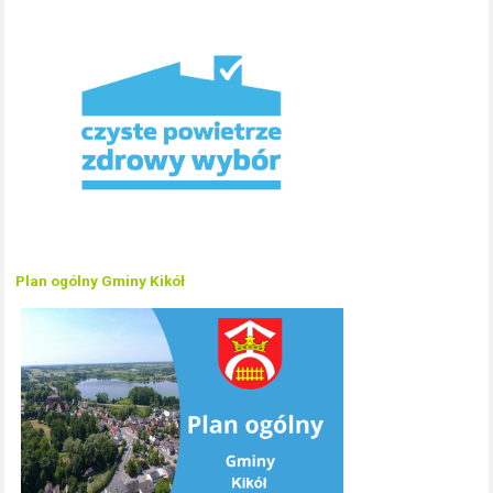
Plan ogólny Gminy Kikół