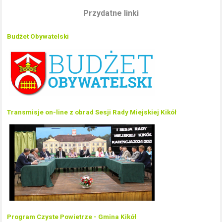
Przydatne linki
Budżet Obywatelski
Transmisje on-line z obrad Sesji Rady Miejskiej Kikół
Program Czyste Powietrze - Gmina Kikół