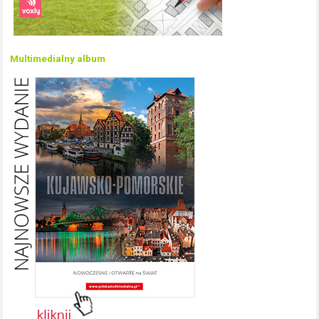
Multimedialny album