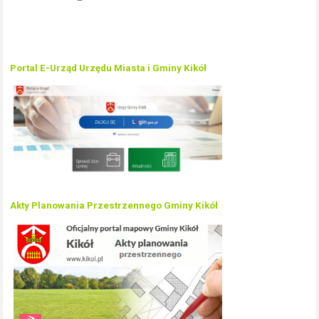
Portal E-Urząd Urzędu Miasta i Gminy Kikół
Akty Planowania Przestrzennego Gminy Kikół