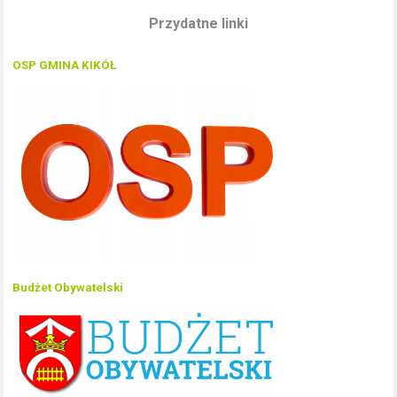
Przydatne linki
OSP GMINA KIKÓŁ
Budżet Obywatelski