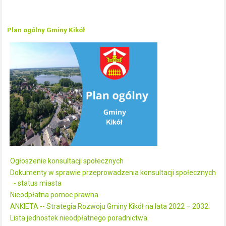
Plan ogólny Gminy Kikół
Ogłoszenie konsultacji społecznych
Dokumenty w sprawie przeprowadzenia konsultacji społecznych
- status miasta
Nieodpłatna pomoc prawna
ANKIETA -- Strategia Rozwoju Gminy Kikół na lata 2022 – 2032.
Lista jednostek nieodpłatnego poradnictwa